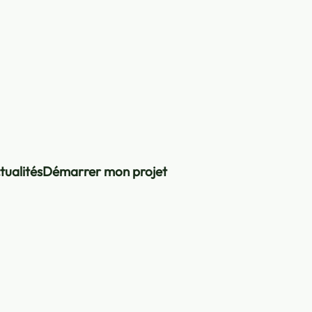
tualités
Démarrer mon projet