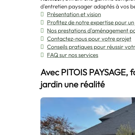
d'entretien paysager adaptés à vos b
Présentation et vision
Profitez de notre expertise pour un
Nos prestations d'aménagement p
Contactez-nous pour votre projet
Conseils pratiques pour réussir vot
FAQ sur nos services
Avec PITOIS PAYSAGE, fa
jardin une réalité