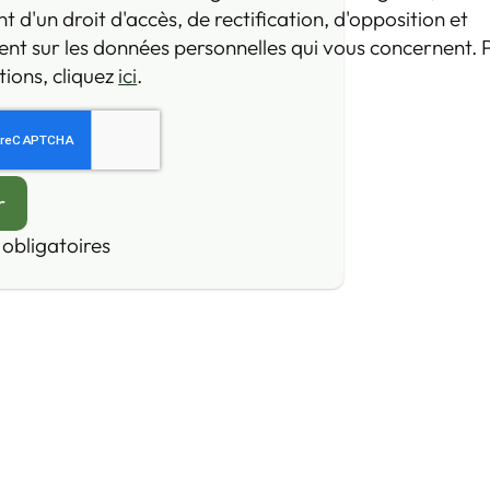
d'un droit d'accès, de rectification, d'opposition et
nt sur les données personnelles qui vous concernent. 
ions, cliquez
ici
.
obligatoires