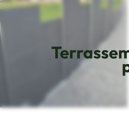
Terrassem