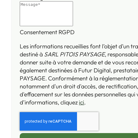
Consentement RGPD
Les informations recueillies font l’objet d’un 
destiné à
SARL PITOIS PAYSAGE
, responsable
donner suite à votre demande et de vous reco
également destinées à Futur Digital, prestata
PAYSAGE. Conformément à la réglementation 
notamment d'un droit d'accès, de rectification,
d'effacement sur les données personnelles qui
d’informations, cliquez
ici
.