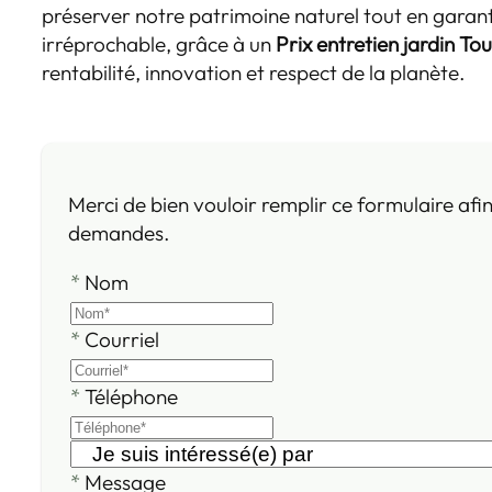
préserver notre patrimoine naturel tout en garan
irréprochable, grâce à un
Prix entretien jardin Tou
rentabilité, innovation et respect de la planète.
Merci de bien vouloir remplir ce formulaire afi
demandes.
*
Nom
*
Courriel
*
Téléphone
*
Message