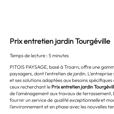
Prix entretien jardin Tourgéville
Temps de lecture : 5 minutes
PITOIS PAYSAGE, basé à Troarn, offre une gamme
paysagers, dont l'entretien de jardin. L'entreprise
et ses solutions adaptées aux besoins spécifiques
ceux recherchant le
Prix entretien jardin Tourgévil
de l'aménagement aux travaux de terrassement,
fournir un service de
qualité exceptionnelle
et mod
l'environnement et en phase avec les nouvelles 