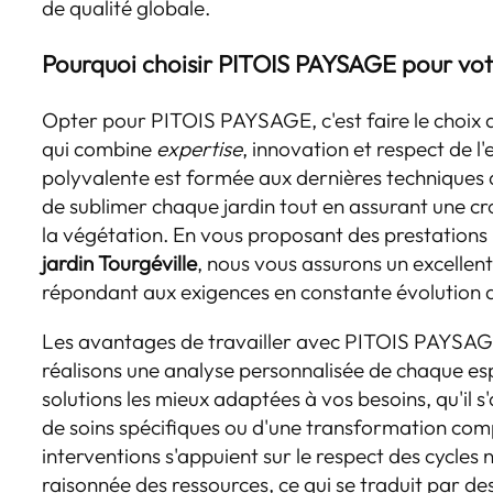
de qualité globale.
Pourquoi choisir PITOIS PAYSAGE pour votr
Opter pour PITOIS PAYSAGE, c'est faire le choix 
qui combine
expertise
, innovation et respect de 
polyvalente est formée aux dernières techniques
de sublimer chaque jardin tout en assurant une cro
la végétation. En vous proposant des prestations 
jardin Tourgéville
, nous vous assurons un excellent
répondant aux exigences en constante évolution d
Les avantages de travailler avec PITOIS PAYSAGE
réalisons une analyse personnalisée de chaque es
solutions les mieux adaptées à vos besoins, qu'il s'a
de soins spécifiques ou d'une transformation com
interventions s'appuient sur le respect des cycles n
raisonnée des ressources, ce qui se traduit par de