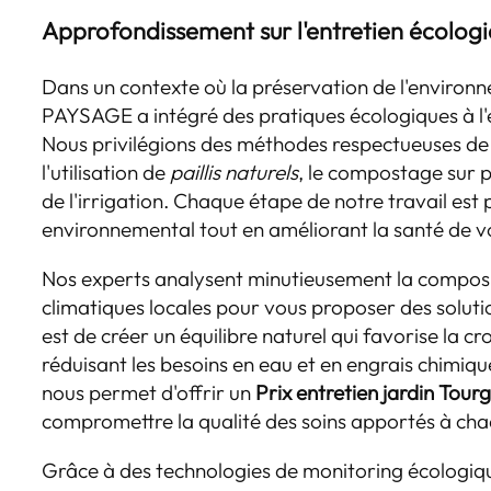
Approfondissement sur l'entretien écologi
Dans un contexte où la préservation de l'environn
PAYSAGE a intégré des pratiques écologiques à l'
Nous privilégions des méthodes respectueuses de l
l'utilisation de
paillis naturels
, le compostage sur p
de l'irrigation. Chaque étape de notre travail est 
environnemental tout en améliorant la santé de v
Nos experts analysent minutieusement la compositi
climatiques locales pour vous proposer des solutio
est de créer un équilibre naturel qui favorise la c
réduisant les besoins en eau et en engrais chimiq
nous permet d'offrir un
Prix entretien jardin Tourg
compromettre la qualité des soins apportés à cha
Grâce à des technologies de monitoring écologique