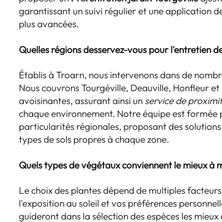
garantissant un suivi régulier et une application 
plus avancées.
Quelles régions desservez-vous pour l'entretien de
Établis à Troarn, nous intervenons dans de nombre
Nous couvrons Tourgéville, Deauville, Honfleur e
avoisinantes, assurant ainsi un
service de proximi
chaque environnement. Notre équipe est formée 
particularités régionales, proposant des solution
types de sols propres à chaque zone.
Quels types de végétaux conviennent le mieux à m
Le choix des plantes dépend de multiples facteurs
l'exposition au soleil et vos préférences personnel
guideront dans la sélection des espèces les mieux 