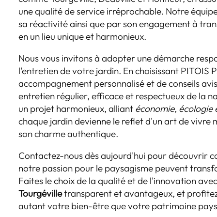
une qualité de service irréprochable. Notre équi
sa réactivité ainsi que par son engagement à tr
en un lieu unique et harmonieux.
Nous vous invitons à adopter une démarche resp
l'entretien de votre jardin. En choisissant PITOIS
accompagnement personnalisé et de conseils avisé
entretien régulier, efficace et respectueux de la 
un projet harmonieux, alliant
économie, écologie 
chaque jardin devienne le reflet d'un art de vivr
son charme authentique.
Contactez-nous dès aujourd'hui pour découvrir c
notre passion pour le paysagisme peuvent trans
Faites le choix de la qualité et de l'innovation ave
Tourgéville
transparent et avantageux, et profitez 
autant votre bien-être que votre patrimoine pays