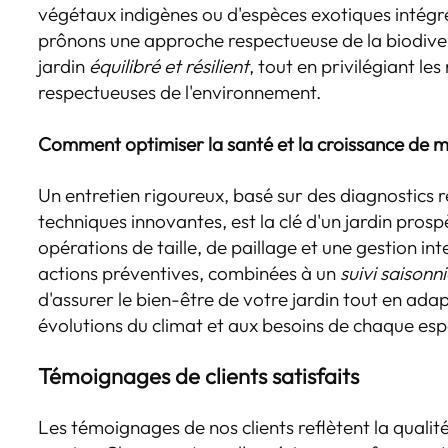
végétaux indigènes ou d'espèces exotiques inté
prônons une approche respectueuse de la biodive
jardin
équilibré et résilient
, tout en privilégiant le
respectueuses de l'environnement.
Comment optimiser la santé et la croissance de m
Un entretien rigoureux, basé sur des diagnostics rég
techniques innovantes, est la clé d'un jardin pr
opérations de taille, de paillage et une gestion inte
actions préventives, combinées à un
suivi saisonn
d'assurer le bien-être de votre jardin tout en ada
évolutions du climat et aux besoins de chaque es
Témoignages de clients satisfaits
Les témoignages de nos clients reflètent la qualité