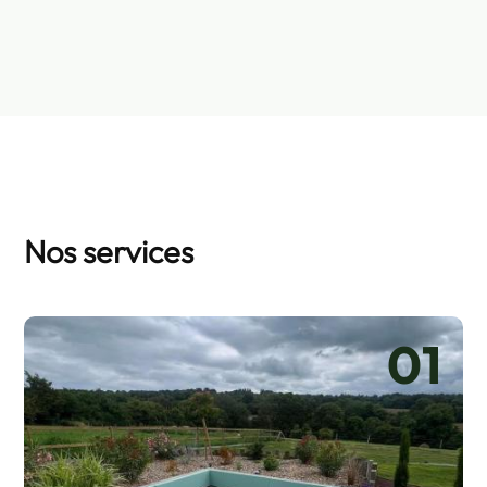
Nos services