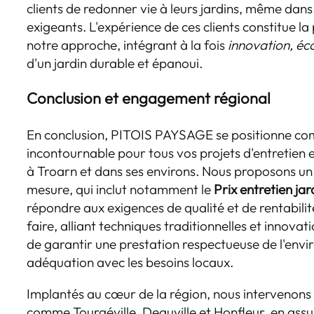
clients de redonner vie à leurs jardins, même dan
exigeants. L'expérience de ces clients constitue l
notre approche, intégrant à la fois
innovation, éc
d'un jardin durable et épanoui.
Conclusion et engagement régional
En conclusion, PITOIS PAYSAGE se positionne co
incontournable pour tous vos projets d'entretie
à Troarn et dans ses environs. Nous proposons un 
mesure, qui inclut notamment le
Prix entretien jar
répondre aux exigences de qualité et de rentabilit
faire, alliant techniques traditionnelles et innov
de garantir une prestation respectueuse de l'env
adéquation avec les besoins locaux.
Implantés au cœur de la région, nous intervenons
comme Tourgéville, Deauville et Honfleur, en ass