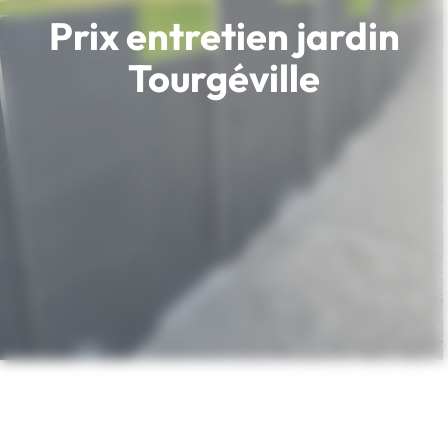
Prix entretien jardin
Tourgéville