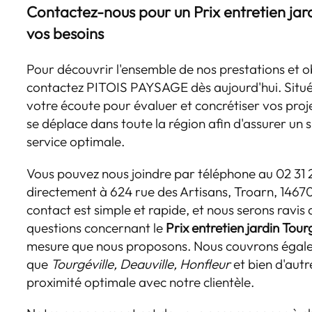
Contactez-nous pour un
Prix entretien jar
vos besoins
Pour découvrir l'ensemble de nos prestations et o
contactez PITOIS PAYSAGE dès aujourd'hui. Situ
votre écoute pour évaluer et concrétiser vos pro
se déplace dans toute la région afin d'assurer un s
service optimale.
Vous pouvez nous joindre par téléphone au 02 31 
directement à 624 rue des Artisans, Troarn, 14670
contact est simple et rapide, et nous serons ravis
questions concernant le
Prix entretien jardin Tour
mesure que nous proposons. Nous couvrons égale
que
Tourgéville, Deauville, Honfleur
et bien d'autr
proximité optimale avec notre clientèle.