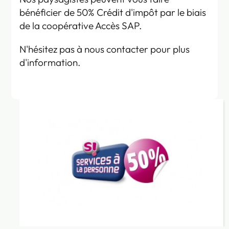
bénéficier de 50% Crédit d'impôt par le biais
de la coopérative Accès SAP.
N'hésitez pas à nous contacter pour plus
d'information.