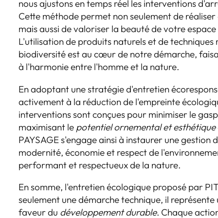
nous ajustons en temps réel les interventions d'arr
Cette méthode permet non seulement de réaliser
mais aussi de valoriser la beauté de votre espace 
L'utilisation de produits naturels et de techniques
biodiversité est au cœur de notre démarche, fais
à l'harmonie entre l'homme et la nature.
En adoptant une stratégie d'entretien écorespons
activement à la réduction de l'empreinte écologiq
interventions sont conçues pour minimiser le gaspi
maximisant le
potentiel ornemental et esthétique
PAYSAGE s'engage ainsi à instaurer une gestion d
modernité, économie et respect de l'environnement
performant et respectueux de la nature.
En somme, l'entretien écologique proposé par P
seulement une démarche technique, il représente
faveur du
développement durable
. Chaque action