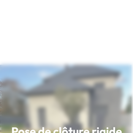
Pose de clôture rigide