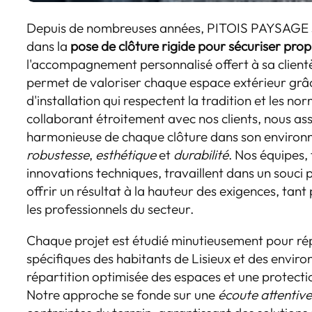
Depuis de nombreuses années, PITOIS PAYSAGE se
dans la
pose de clôture rigide pour sécuriser prop
l'accompagnement personnalisé offert à sa client
permet de valoriser chaque espace extérieur gr
d'installation qui respectent la tradition et les no
collaborant étroitement avec nos clients, nous as
harmonieuse de chaque clôture dans son enviro
robustesse
,
esthétique
et
durabilité
. Nos équipes,
innovations techniques, travaillent dans un souci
offrir un résultat à la hauteur des exigences, tant
les professionnels du secteur.
Chaque projet est étudié minutieusement pour ré
spécifiques des habitants de Lisieux et des enviro
répartition optimisée des espaces et une protecti
Notre approche se fonde sur une
écoute attentiv