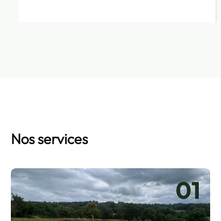
Nos services