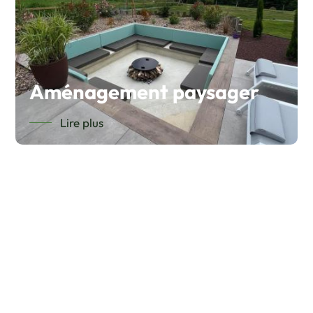
Aménagement paysager
Lire plus