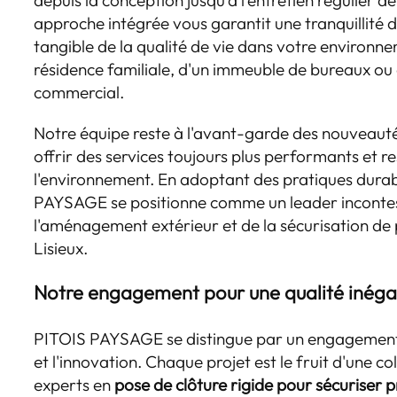
depuis la conception jusqu'à l'entretien régulier d
approche intégrée vous garantit une tranquillité d
tangible de la qualité de vie dans votre environnem
résidence familiale, d'un immeuble de bureaux ou
commercial.
Notre équipe reste à l'avant-garde des nouveaut
offrir des services toujours plus performants et 
l'environnement. En adoptant des pratiques durab
PAYSAGE se positionne comme un leader inconte
l'aménagement extérieur et de la sécurisation de 
Lisieux.
Notre engagement pour une qualité inéga
PITOIS PAYSAGE se distingue par un engagement
et l'innovation. Chaque projet est le fruit d'une co
experts en
pose de clôture rigide pour sécuriser p