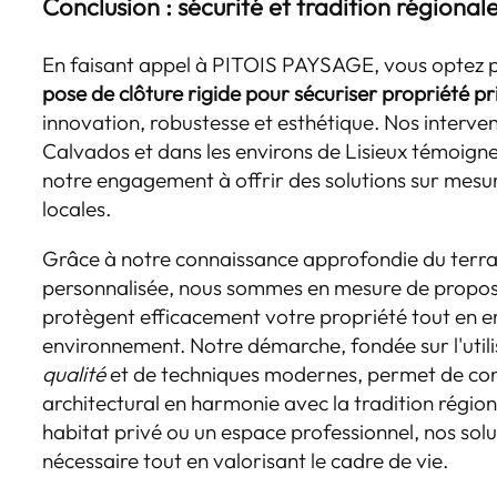
Conclusion : sécurité et tradition régional
En faisant appel à PITOIS PAYSAGE, vous optez p
pose de clôture rigide pour sécuriser propriété pr
innovation, robustesse et esthétique. Nos interven
Calvados et dans les environs de Lisieux témoigne
notre engagement à offrir des solutions sur mes
locales.
Grâce à notre connaissance approfondie du terra
personnalisée, nous sommes en mesure de proposer
protègent efficacement votre propriété tout en e
environnement. Notre démarche, fondée sur l'util
qualité
et de techniques modernes, permet de co
architectural en harmonie avec la tradition région
habitat privé ou un espace professionnel, nos solu
nécessaire tout en valorisant le cadre de vie.