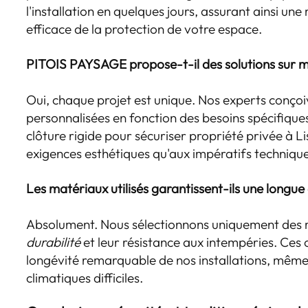
l'installation en quelques jours, assurant ainsi une
efficace de la protection de votre espace.
PITOIS PAYSAGE propose-t-il des solutions sur 
Oui, chaque projet est unique. Nos experts conçoi
personnalisées en fonction des besoins spécifique
clôture rigide pour sécuriser propriété privée à L
exigences esthétiques qu'aux impératifs techniqu
Les matériaux utilisés garantissent-ils une longue
Absolument. Nous sélectionnons uniquement des 
durabilité
et leur résistance aux intempéries. Ces 
longévité remarquable de nos installations, même
climatiques difficiles.