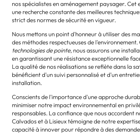
nos spécialistes en aménagement paysager. Cet 
une recherche constante des meilleures techniques 
strict des normes de sécurité en vigueur.
Nous mettons un point d'honneur à utiliser des m
des méthodes respectueuses de l'environnement. Gr
technologies de pointe
, nous assurons une installa
en garantissant une résistance exceptionnelle fac
La qualité de nos réalisations se reflète dans la sat
bénéficient d'un suivi personnalisé et d'un entreti
installation.
Conscients de l'importance d'une approche durabl
minimiser notre impact environnemental en privil
responsables. La confiance que nous accordent nos
Calvados et à Lisieux témoigne de notre expertise
capacité à innover pour répondre à des demandes 