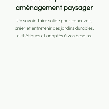
travaux extérieurs
Des réalisations couvertes et sécurisées,
pour investir en toute confiance dans vos
aménagements extérieurs.