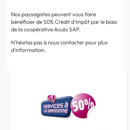
Nos paysagistes peuvent vous faire
bénéficier de 50% Crédit d'impôt par le biais
de la coopérative Accès SAP.
N'hésitez pas à nous contacter pour plus
d'information.