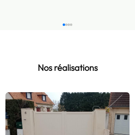
Nos réalisations