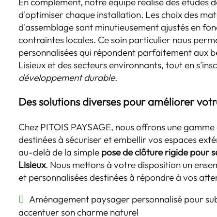
En complément, notre équipe réalise des études de 
d'optimiser chaque installation. Les choix des ma
d'assemblage sont minutieusement ajustés en fon
contraintes locales. Ce soin particulier nous per
personnalisées qui répondent parfaitement aux b
Lisieux et des secteurs environnants, tout en s'in
développement durable
.
Des solutions diverses pour améliorer votr
Chez PITOIS PAYSAGE, nous offrons une gamme 
destinées à sécuriser et embellir vos espaces exté
au-delà de la simple
pose de clôture rigide pour s
Lisieux
. Nous mettons à votre disposition un ense
et personnalisées destinées à répondre à vos atten
Aménagement paysager personnalisé pour sub
accentuer son charme naturel