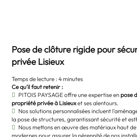
Pose de clôture rigide pour sécu
privée Lisieux
Temps de lecture : 4 minutes
Ce qu'il faut retenir :
PITOIS PAYSAGE offre une expertise en
pose d
propriété privée à Lisieux
et ses alentours.
Nos solutions personnalisées incluent l'aménag
la pose de structures, garantissant sécurité et es
Nous mettons en œuvre des matériaux haut de
modernes pour assurer la pérennité de nos install