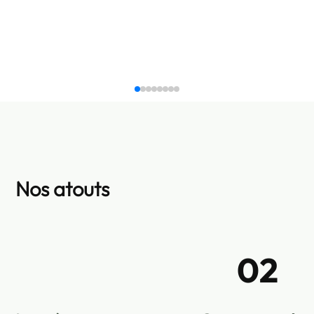
Nos atouts
02