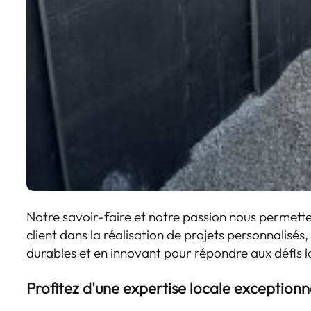
Notre savoir-faire et notre passion nous perme
client dans la réalisation de projets personnalisés,
durables et en innovant pour répondre aux défis 
Profitez d'une expertise locale exceptionn