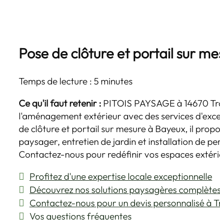
Pose de clôture et portail sur m
Temps de lecture : 5 minutes
Ce qu'il faut retenir :
PITOIS PAYSAGE à 14670 Tr
l'aménagement extérieur avec des services d'exce
de clôture et portail sur mesure à Bayeux, il pr
paysager, entretien de jardin et installation de pe
Contactez-nous pour redéfinir vos espaces extéri
Profitez d'une expertise locale exceptionnelle
Découvrez nos solutions paysagères complète
Contactez-nous pour un devis personnalisé à 
Vos questions fréquentes