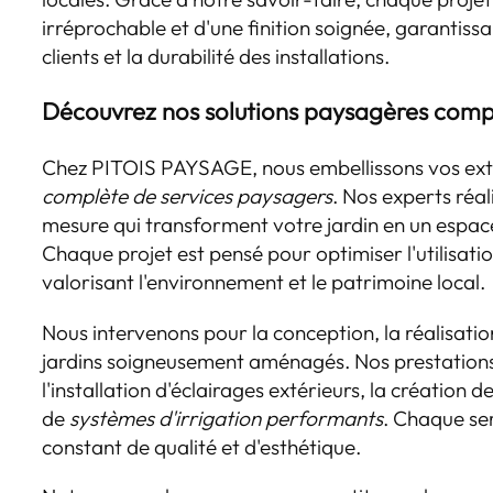
irréprochable et d'une finition soignée, garantissa
clients et la durabilité des installations.
Découvrez nos solutions paysagères comp
Chez PITOIS PAYSAGE, nous embellissons vos ext
complète de services paysagers
. Nos experts ré
mesure qui transforment votre jardin en un espac
Chaque projet est pensé pour optimiser l'utilisatio
valorisant l'environnement et le patrimoine local.
Nous intervenons pour la conception, la réalisation
jardins soigneusement aménagés. Nos prestations 
l'installation d'éclairages extérieurs, la création d
de
systèmes d'irrigation performants
. Chaque ser
constant de qualité et d'esthétique.