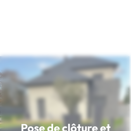
Pose de clôture et