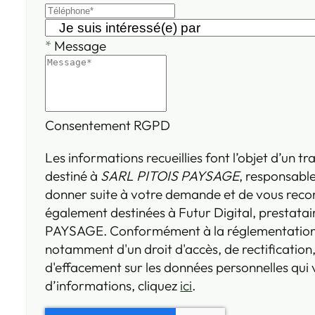
*
Message
Consentement RGPD
Les informations recueillies font l’objet d’un 
destiné à
SARL PITOIS PAYSAGE
, responsable
donner suite à votre demande et de vous reco
également destinées à Futur Digital, prestata
PAYSAGE. Conformément à la réglementation 
notamment d'un droit d'accès, de rectification,
d'effacement sur les données personnelles qui
d’informations, cliquez
ici
.