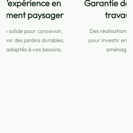
Garantie décennale pour vos
travaux extérieurs
Des réalisations couvertes et sécurisées,
pour investir en toute confiance dans vos
aménagements extérieurs.