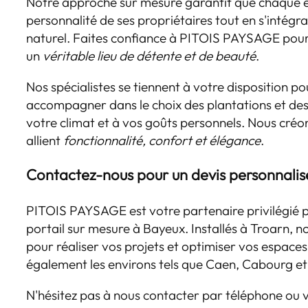
Notre approche sur mesure garantit que chaque es
personnalité de ses propriétaires tout en s'intég
naturel. Faites confiance à PITOIS PAYSAGE pour
un
véritable lieu de détente et de beauté
.
Nos spécialistes se tiennent à votre disposition po
accompagner dans le choix des plantations et 
votre climat et à vos goûts personnels. Nous créo
allient
fonctionnalité, confort et élégance
.
Contactez-nous pour un devis personnalis
PITOIS PAYSAGE est votre partenaire privilégié p
portail sur mesure à Bayeux. Installés à Troarn, 
pour réaliser vos projets et optimiser vos espace
également les environs tels que Caen, Cabourg e
N'hésitez pas à nous contacter par téléphone ou v