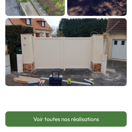
Voir toutes nos réalisations