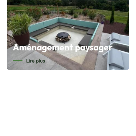
Aménagement paysager
Lire plus