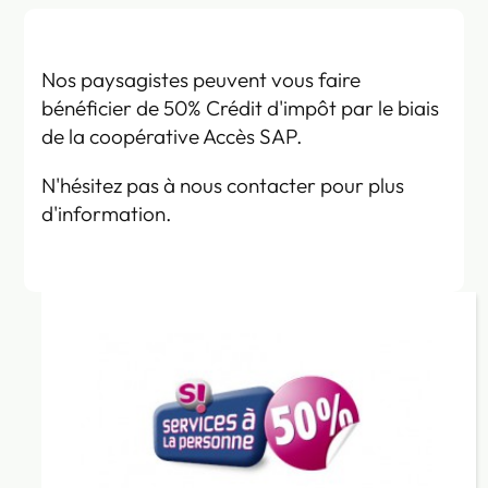
Nos paysagistes peuvent vous faire
bénéficier de 50% Crédit d'impôt par le biais
de la coopérative Accès SAP.
N'hésitez pas à nous contacter pour plus
d'information.