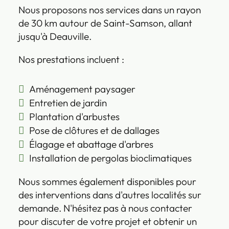
Nous proposons nos services dans un rayon
de 30 km autour de Saint-Samson, allant
jusqu'à Deauville.
Nos prestations incluent :
Aménagement paysager
Entretien de jardin
Plantation d'arbustes
Pose de clôtures et de dallages
Élagage et abattage d'arbres
Installation de pergolas bioclimatiques
Nous sommes également disponibles pour
des interventions dans d'autres localités sur
demande. N'hésitez pas à nous contacter
pour discuter de votre projet et obtenir un