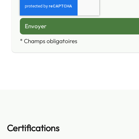
*
Champs obligatoires
Certifications