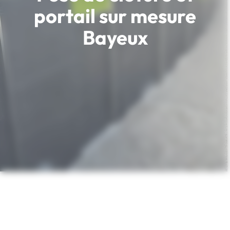
portail sur mesure
Bayeux