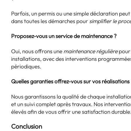
Parfois, un permis ou une simple déclaration peut
dans toutes les démarches pour
simplifier le proc
Proposez-vous un service de maintenance ?
Oui, nous offrons une
maintenance régulière
pour 
installations, avec des interventions programmées
périodiques.
Quelles garanties offrez-vous sur vos réalisations
Nous garantissons la qualité de chaque installati
et un suivi complet après travaux. Nos interventi
élevés afin de vous offrir une satisfaction durable
Conclusion