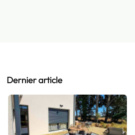
Dernier article