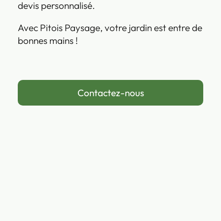
devis personnalisé.
Avec Pitois Paysage, votre jardin est entre de
bonnes mains !
Contactez-nous