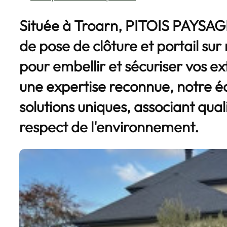
Située à Troarn, PITOIS PAYSAGE
de
pose de clôture et portail su
pour embellir et sécuriser vos ex
une expertise reconnue, notre é
solutions uniques, associant qual
respect de l'environnement.