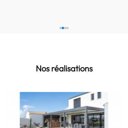
Nos réalisations