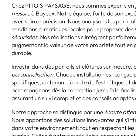
Chez PITOIS PAYSAGE, nous sommes experts en
mesure
à Bayeux. Notre équipe, forte de son expé
avec soin et précision. Nous analysons les particula
conditions climatiques locales pour proposer des 
sécurisées
. Nos réalisations s'intègrent parfaite
augmentant la valeur de votre propriété tout en 
durable.
Investir dans des portails et clôtures sur mesure, c
personnalisation
. Chaque installation est conçue
spécifiques, en tenant compte de l'esthétique et d
accompagnons dès la conception jusqu'à la finalis
assurant un suivi complet et des conseils adaptés
Notre approche se distingue par une
écoute atten
Nous apportons des solutions innovantes qui s'i
dans votre environnement, tout en respectant les 
locales. Grâce à notre savoir-faire, chaque projet