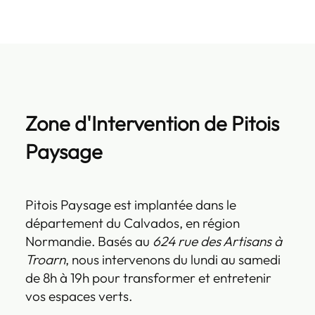
Zone d'Intervention de Pitois
Paysage
Pitois Paysage est implantée dans le
département du Calvados, en région
Normandie. Basés au
624 rue des Artisans à
Troarn
, nous intervenons du lundi au samedi
de 8h à 19h pour transformer et entretenir
vos espaces verts.