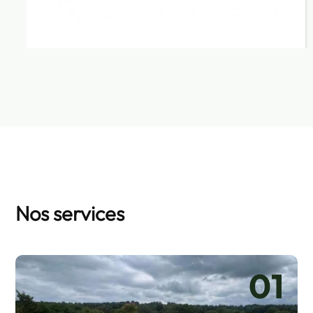
Nos services