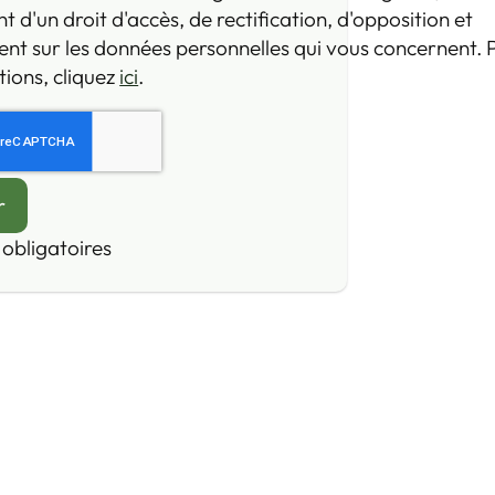
d'un droit d'accès, de rectification, d'opposition et
nt sur les données personnelles qui vous concernent. 
ions, cliquez
ici
.
obligatoires