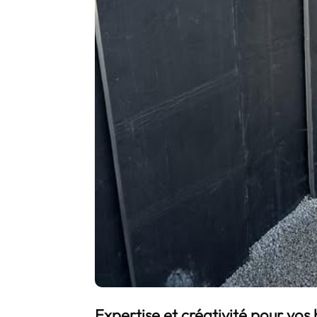
Expertise et créativité pour vos