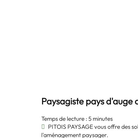
Paysagiste pays d'auge 
Temps de lecture : 5 minutes
PITOIS PAYSAGE vous offre des sol
l'aménagement paysager.