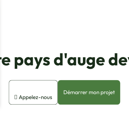
e pays d'auge de
Démarrer mon projet
Appelez-nous