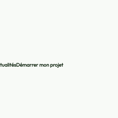
tualités
Démarrer mon projet