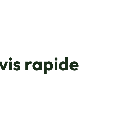
vis rapide