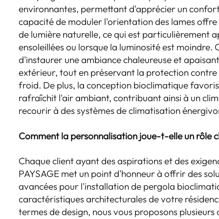
environnantes, permettant d'apprécier un confort
capacité de moduler l'orientation des lames offre 
de lumière naturelle, ce qui est particulièrement 
ensoleillées ou lorsque la luminosité est moindre.
d'instaurer une ambiance chaleureuse et apaisan
extérieur, tout en préservant la protection contre 
froid. De plus, la conception bioclimatique favori
rafraîchit l'air ambiant, contribuant ainsi à un cli
recourir à des systèmes de climatisation énergivo
Comment la personnalisation joue-t-elle un rôle clé
Chaque client ayant des aspirations et des exigen
PAYSAGE met un point d'honneur à offrir des solu
avancées pour l'installation de pergola bioclimat
caractéristiques architecturales de votre résiden
termes de design, nous vous proposons plusieurs c