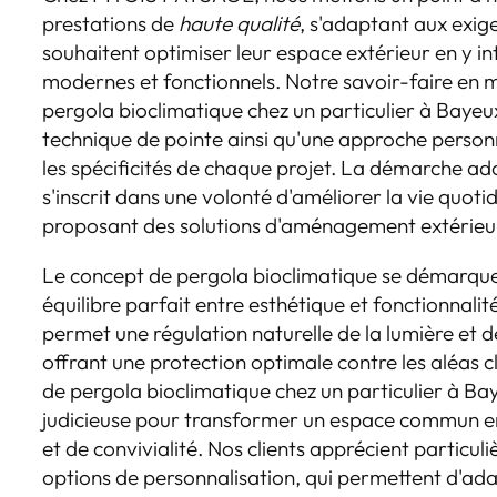
prestations de
haute qualité
, s'adaptant aux exige
souhaitent optimiser leur espace extérieur en y i
modernes et fonctionnels. Notre savoir-faire en ma
pergola bioclimatique chez un particulier à Bayeu
technique de pointe ainsi qu'une approche person
les spécificités de chaque projet. La démarche a
s'inscrit dans une volonté d'améliorer la vie quotid
proposant des solutions d'aménagement extérie
Le concept de pergola bioclimatique se démarque
équilibre parfait entre esthétique et fonctionnalité
permet une régulation naturelle de la lumière et de
offrant une protection optimale contre les aléas cli
de pergola bioclimatique chez un particulier à Bay
judicieuse pour transformer un espace commun en 
et de convivialité. Nos clients apprécient particuli
options de personnalisation, qui permettent d'ada