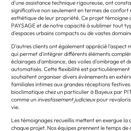
d'une assistance technique rigoureuse, ont const
significative non seulement en termes de confort
esthétique de leur propriété. Ce projet témoigne 
PAYSAGE et de notre capacité à sublimer tout type 
d'espaces urbains compacts ou de vastes domain
D'autres clients ont également apprécié l'aspect m
qui permet d'intégrer différents éléments complé
éclairages d'ambiance, des voiles d'ombrage et 
automatisés. Cette flexibilité est particulièreme
souhaitent organiser divers événements en extérie
familiales intimes aux grandes réceptions festives. 
bioclimatique chez un particulier à Bayeux par 
comme un
investissement judicieux
pour revaloris
vie.
Les témoignages recueillis mettent en exergue la q
chaque projet. Nos équipes prennent le temps de 