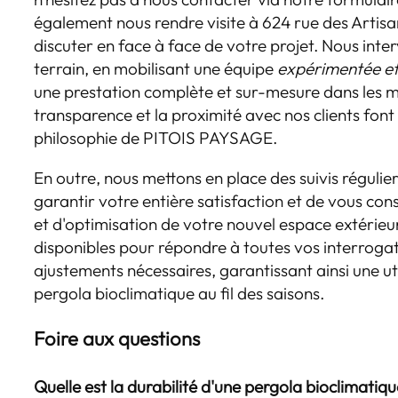
également nous rendre visite à 624 rue des Artis
discuter en face à face de votre projet. Nous int
terrain, en mobilisant une équipe
expérimentée e
une prestation complète et sur-mesure dans les me
transparence et la proximité avec nos clients font
philosophie de PITOIS PAYSAGE.
En outre, nous mettons en place des suivis réguliers
garantir votre entière satisfaction et de vous cons
et d'optimisation de votre nouvel espace extérieu
disponibles pour répondre à toutes vos interrogat
ajustements nécessaires, garantissant ainsi une ut
pergola bioclimatique au fil des saisons.
Foire aux questions
Quelle est la durabilité d'une pergola bioclimatiq