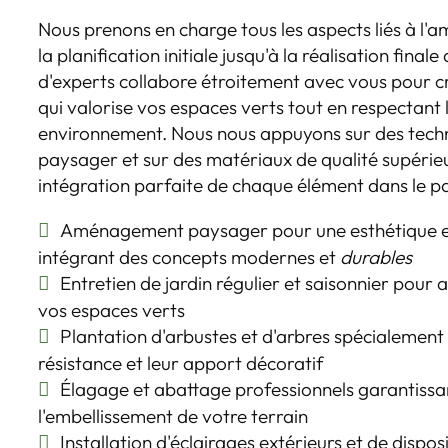
Nous prenons en charge tous les aspects liés à l
la planification initiale jusqu'à la réalisation final
d'experts collabore étroitement avec vous pour
qui valorise vos espaces verts tout en respectant
environnement. Nous nous appuyons sur des tech
paysager et sur des matériaux de qualité supérie
intégration parfaite de chaque élément dans le p
Aménagement paysager pour une esthétique e
intégrant des concepts modernes et
durables
Entretien de jardin régulier et saisonnier pour 
vos espaces verts
Plantation d'arbustes et d'arbres spécialement 
résistance et leur apport décoratif
Élagage et abattage professionnels garantissant
l'embellissement de votre terrain
Installation d'éclairages extérieurs et de dispos