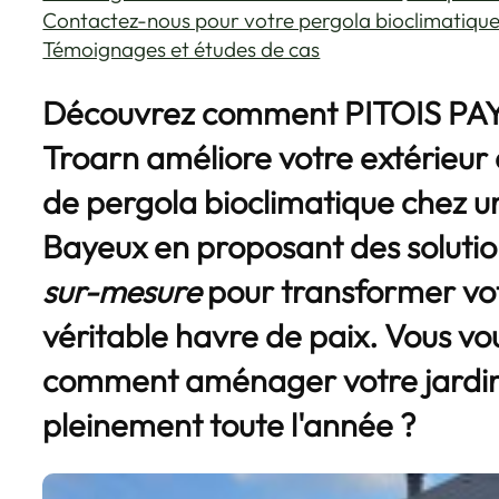
Contactez-nous pour votre pergola bioclimatiqu
Témoignages et études de cas
Découvrez comment PITOIS PA
Troarn améliore votre extérieur a
de pergola bioclimatique chez un
Bayeux en proposant des soluti
sur-mesure
pour transformer vo
véritable havre de paix. Vous 
comment aménager votre jardin 
pleinement toute l'année ?