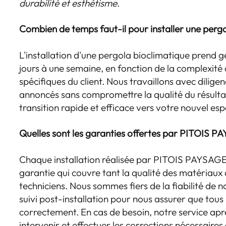
durabilité et esthétisme
.
Combien de temps faut-il pour installer une pergo
L'installation d'une pergola bioclimatique prend
jours à une semaine, en fonction de la complexité 
spécifiques du client. Nous travaillons avec dilige
annoncés sans compromettre la qualité du résultat 
transition rapide et efficace vers votre nouvel esp
Quelles sont les garanties offertes par PITOIS 
Chaque installation réalisée par PITOIS PAYSAG
garantie qui couvre tant la qualité des matériaux 
techniciens. Nous sommes fiers de la fiabilité de no
suivi post-installation pour nous assurer que tous
correctement. En cas de besoin, notre service apr
intervenir et effectuer les corrections nécessaires