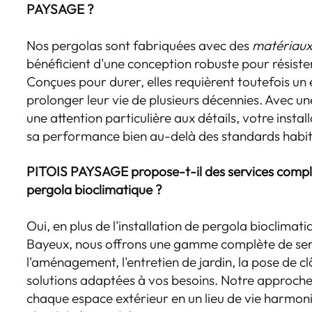
PAYSAGE ?
Nos pergolas sont fabriquées avec des
matériaux
bénéficient d'une conception robuste pour résiste
Conçues pour durer, elles requièrent toutefois un 
prolonger leur vie de plusieurs décennies. Avec u
une attention particulière aux détails, votre insta
sa performance bien au-delà des standards habit
PITOIS PAYSAGE propose-t-il des services compl
pergola bioclimatique ?
Oui, en plus de l'installation de pergola bioclimati
Bayeux, nous offrons une gamme complète de ser
l'aménagement, l'entretien de jardin, la pose de cl
solutions adaptées à vos besoins. Notre approche
chaque espace extérieur en un lieu de vie harmo