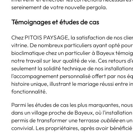
sereinement de votre nouvelle pergola.
Témoignages et études de cas
Chez PITOIS PAYSAGE, la satisfaction de nos clie
vitrine. De nombreux particuliers ayant opté pour 
bioclimatique chez un particulier à Bayeux témoig
notre travail sur leur qualité de vie. Ces retours 
seulement la solidité technique de nos installatio
l'accompagnement personnalisé offert par nos éq
histoire unique, illustrant le mariage réussi entre 
fonctionnalité.
Parmi les études de cas les plus marquantes, nous 
dans un village proche de Bayeux, où l'installatio
permis de transformer une terrasse
oubliée
en un
convivial. Les propriétaires, après avoir bénéfici