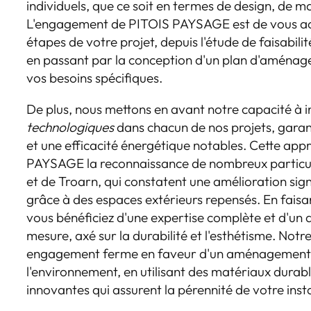
individuels, que ce soit en termes de design, de ma
L'engagement de PITOIS PAYSAGE est de vous a
étapes de votre projet, depuis l'étude de faisabilité
en passant par la conception d'un plan d'aménage
vos besoins spécifiques.
De plus, nous mettons en avant notre capacité à 
technologiques
dans chacun de nos projets, garant
et une efficacité énergétique notables. Cette app
PAYSAGE la reconnaissance de nombreux particul
et de Troarn, qui constatent une amélioration signi
grâce à des espaces extérieurs repensés. En faisan
vous bénéficiez d'une expertise complète et d'u
mesure, axé sur la durabilité et l'esthétisme. Notre
engagement ferme en faveur d'un aménagement
l'environnement, en utilisant des matériaux durab
innovantes qui assurent la pérennité de votre insta