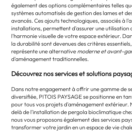
également des options complémentaires telles que
systèmes automatisés de gestion des lames et des 
avancés. Ces ajouts technologiques, associés à l'
installations, permettent d'assurer une utilisatio
l'harmonie visuelle de votre espace extérieur. Da
la durabilité sont devenues des critères essentiels
représente une alternative
moderne et avant-gar
d'aménagement traditionnelles.
Découvrez nos services et solutions paysa
Dans notre engagement à offrir une gamme de se
diversifiée, PITOIS PAYSAGE se positionne en tan
pour tous vos projets d'aménagement extérieur. N
delà de l'installation de pergola bioclimatique che
nous vous proposons également des services pays
transformer votre jardin en un espace de vie chale