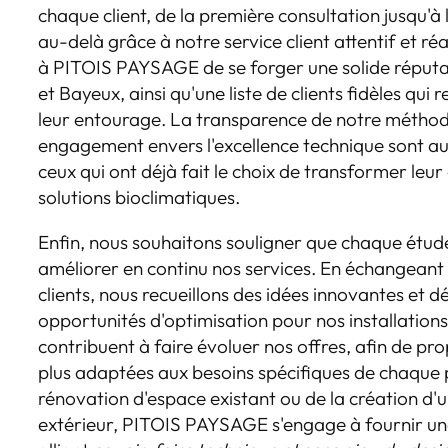
chaque client, de la première consultation jusqu'à 
au-delà grâce à notre service client attentif et r
à PITOIS PAYSAGE de se forger une solide réputa
et Bayeux, ainsi qu'une liste de clients fidèles qu
leur entourage. La transparence de notre méthode
engagement envers l'excellence technique sont au
ceux qui ont déjà fait le choix de transformer leur
solutions bioclimatiques.
Enfin, nous souhaitons souligner que chaque étude
améliorer en continu nos services. En échangeant
clients, nous recueillons des idées innovantes et d
opportunités d'optimisation pour nos installations
contribuent à faire évoluer nos offres, afin de pr
plus adaptées aux besoins spécifiques de chaque pa
rénovation d'espace existant ou de la création d
extérieur, PITOIS PAYSAGE s'engage à fournir un