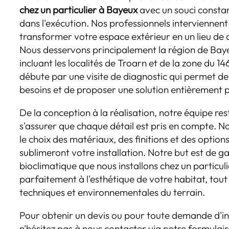
chez un particulier à Bayeux
avec un souci constan
dans l'exécution. Nos professionnels interviennen
transformer votre espace extérieur en un lieu de d
Nous desservons principalement la région de Baye
incluant les localités de Troarn et de la zone du 
débute par une visite de diagnostic qui permet d
besoins et de proposer une solution entièrement 
De la conception à la réalisation, notre équipe re
s'assurer que chaque détail est pris en compte.
le choix des matériaux, des finitions et des optio
sublimeront votre installation. Notre but est de g
bioclimatique que nous installons chez un particul
parfaitement à l'esthétique de votre habitat, tout
techniques et environnementales du terrain.
Pour obtenir un devis ou pour toute demande d'
n'hésitez pas à nous contacter via notre formulair