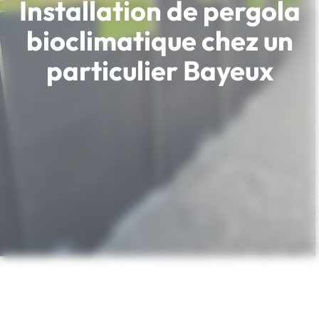
Installation de pergola
bioclimatique chez un
particulier Bayeux