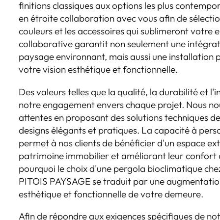
finitions classiques aux options les plus contempo
en étroite collaboration avec vous afin de sélecti
couleurs et les accessoires qui sublimeront votre 
collaborative garantit non seulement une intégra
paysage environnant, mais aussi une installation
votre vision esthétique et fonctionnelle.
Des valeurs telles que la qualité, la durabilité et 
notre engagement envers chaque projet. Nous nou
attentes en proposant des solutions techniques de
designs élégants et pratiques. La capacité à pers
permet à nos clients de bénéficier d'un espace ext
patrimoine immobilier et améliorant leur confort d
pourquoi le choix d'une pergola bioclimatique che
PITOIS PAYSAGE se traduit par une augmentation
esthétique et fonctionnelle de votre demeure.
Afin de répondre aux exigences spécifiques de notr