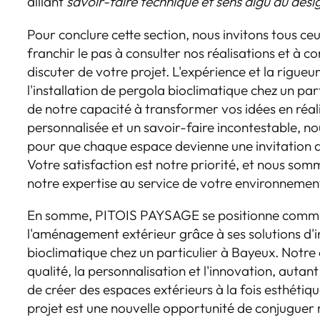
alliant
savoir-faire technique et sens aigu du des
Pour conclure cette section, nous invitons tous ce
franchir le pas à consulter nos réalisations et à 
discuter de votre projet. L'expérience et la rig
l'installation de pergola bioclimatique chez un pa
de notre capacité à transformer vos idées en réa
personnalisée et un savoir-faire incontestable, 
pour que chaque espace devienne une invitation au
Votre satisfaction est notre priorité, et nous so
notre expertise au service de votre environnement
En somme, PITOIS PAYSAGE se positionne comme 
l'aménagement extérieur grâce à ses solutions d'i
bioclimatique chez un particulier à Bayeux. Notr
qualité, la personnalisation et l'innovation, autan
de créer des espaces extérieurs à la fois esthétiq
projet est une nouvelle opportunité de conjuguer 