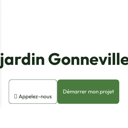
 jardin Gonnevil
Démarrer mon projet
Appelez-nous