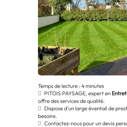
Temps de lecture : 4 minutes
PITOIS PAYSAGE, expert en
Entret
offre des services de qualité.
Dispose d'un large éventail de pre
besoins.
Contactez-nous pour un devis perso