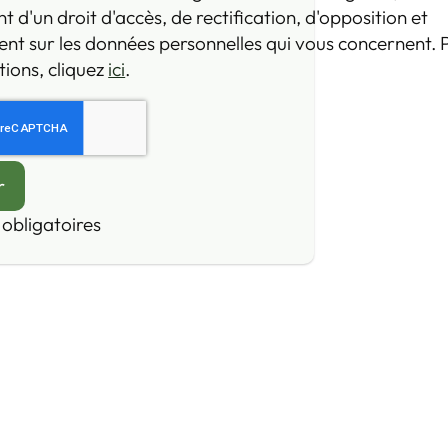
d'un droit d'accès, de rectification, d'opposition et
nt sur les données personnelles qui vous concernent. 
ions, cliquez
ici
.
obligatoires