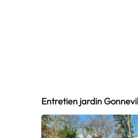
Entretien jardin Gonnev