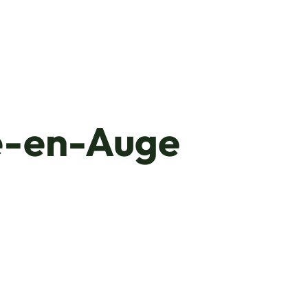
le-en-Auge