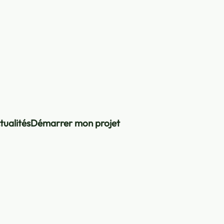
tualités
Démarrer mon projet