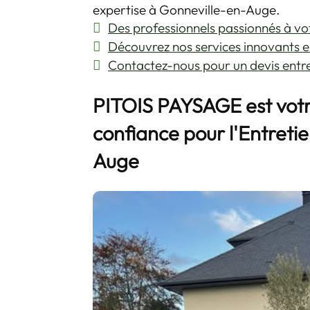
expertise à Gonneville-en-Auge.
Des professionnels passionnés à vo
Découvrez nos services innovants
Contactez-nous pour un devis entre
PITOIS PAYSAGE est votr
confiance pour l'
Entretie
Auge