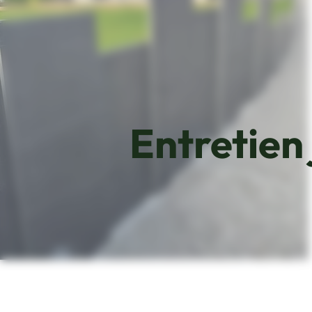
Entretien