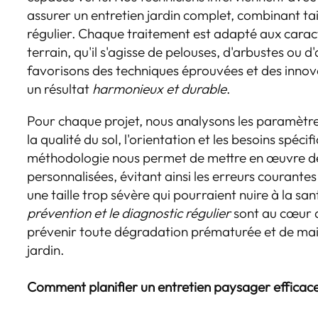
assurer un entretien jardin complet, combinant tail
régulier. Chaque traitement est adapté aux carac
terrain, qu'il s'agisse de pelouses, d'arbustes ou 
favorisons des techniques éprouvées et des innov
un résultat
harmonieux et durable
.
Pour chaque projet, nous analysons les paramètres 
la qualité du sol, l'orientation et les besoins spéci
méthodologie nous permet de mettre en œuvre de
personnalisées, évitant ainsi les erreurs courante
une taille trop sévère qui pourraient nuire à la sa
prévention et le diagnostic régulier
sont au cœur 
prévenir toute dégradation prématurée et de maint
jardin.
Comment planifier un entretien paysager efficac