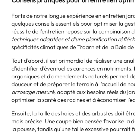
Conseils pratiques pour un entretien optim
Forts de notre longue expérience en entretien jar
quelques conseils essentiels pour optimiser la ges
réussite de l'entretien repose sur la combinaison 
techniques adaptées et d'une planification réfléch
spécificités climatiques de Troarn et de la Baie de 
Tout d'abord, il est primordial de réaliser une anal
d'identifier d'éventuelles carences en nutriments. 
organiques et d'amendements naturels permet de r
douceur et de préparer le terrain à l'accueil de no
arrosage mesuré
, adapté aux besoins réels du ja
optimiser la santé des racines et à économiser l'e
Ensuite, la taille des haies et des arbustes doit êt
mais précise. Une coupe bien pensée favorise la de
la pousse, tandis qu'une taille excessive pourrait 