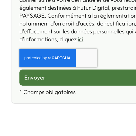
également destinées à Futur Digital, prestata
PAYSAGE. Conformément à la réglementation 
notamment d'un droit d'accès, de rectification,
d'effacement sur les données personnelles qui
d’informations, cliquez
ici
.
*
Champs obligatoires