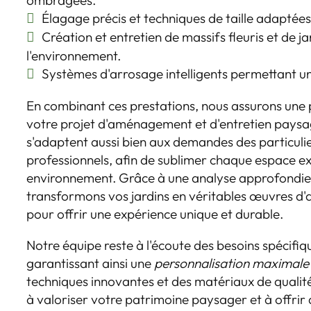
Élagage précis et techniques de taille adaptée
Création et entretien de massifs fleuris et de 
l'environnement.
Systèmes d'arrosage intelligents permettant u
En combinant ces prestations, nous assurons une 
votre projet d'aménagement et d'entretien paysa
s'adaptent aussi bien aux demandes des particulie
professionnels, afin de sublimer chaque espace e
environnement. Grâce à une analyse approfondie et
transformons vos jardins en véritables œuvres d'
pour offrir une expérience unique et durable.
Notre équipe reste à l'écoute des besoins spécifiq
garantissant ainsi une
personnalisation maximale
techniques innovantes et des matériaux de qual
à valoriser votre patrimoine paysager et à offrir 