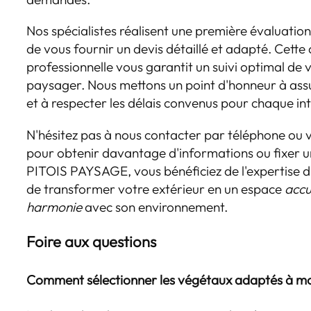
Nos spécialistes réalisent une première évaluation 
de vous fournir un devis détaillé et adapté. Cett
professionnelle vous garantit un suivi optimal d
paysager. Nous mettons un point d'honneur à ass
et à respecter les délais convenus pour chaque in
N'hésitez pas à nous contacter par téléphone ou v
pour obtenir davantage d'informations ou fixer u
PITOIS PAYSAGE, vous bénéficiez de l'expertise 
de transformer votre extérieur en un espace
accu
harmonie
avec son environnement.
Foire aux questions
Comment sélectionner les végétaux adaptés à mo