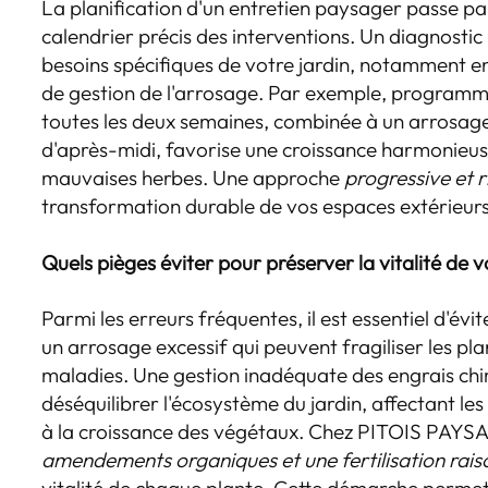
La planification d'un entretien paysager passe pa
calendrier précis des interventions. Un diagnostic i
besoins spécifiques de votre jardin, notamment en 
de gestion de l'arrosage. Par exemple, programme
toutes les deux semaines, combinée à un arrosage 
d'après-midi, favorise une croissance harmonieuse
mauvaises herbes. Une approche
progressive et 
transformation durable de vos espaces extérieurs
Quels pièges éviter pour préserver la vitalité de v
Parmi les erreurs fréquentes, il est essentiel d'évit
un arrosage excessif qui peuvent fragiliser les pl
maladies. Une gestion inadéquate des engrais ch
déséquilibrer l'écosystème du jardin, affectant le
à la croissance des végétaux. Chez PITOIS PAYSA
amendements organiques et une fertilisation rai