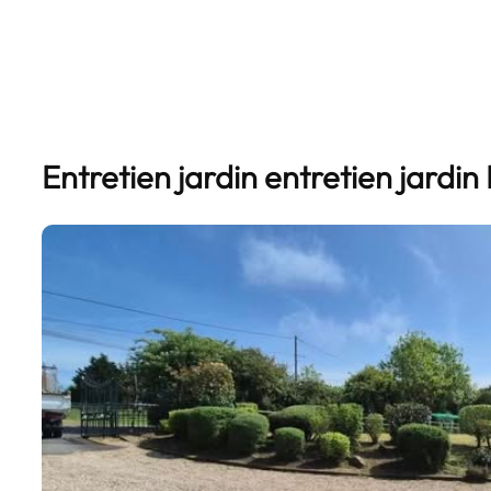
Entretien jardin entretien jardin