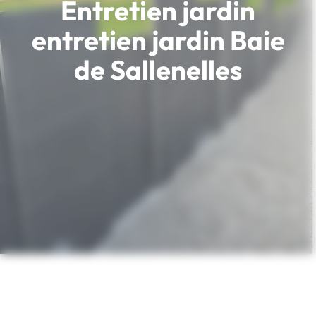
Entretien jardin
entretien jardin Baie
de Sallenelles