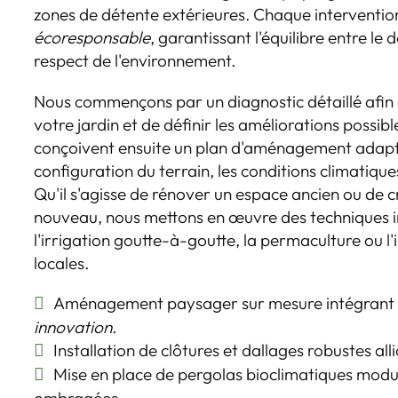
zones de détente extérieures. Chaque interventio
écoresponsable
, garantissant l'équilibre entre le d
respect de l'environnement.
Nous commençons par un diagnostic détaillé afin d'
votre jardin et de définir les améliorations possib
conçoivent ensuite un plan d'aménagement adapt
configuration du terrain, les conditions climatique
Qu'il s'agisse de rénover un espace ancien ou de c
nouveau, nous mettons en œuvre des techniques i
l'irrigation goutte-à-goutte, la permaculture ou l
locales.
Aménagement paysager sur mesure intégrant
innovation
.
Installation de clôtures et dallages robustes all
Mise en place de pergolas bioclimatiques modu
ombragées.