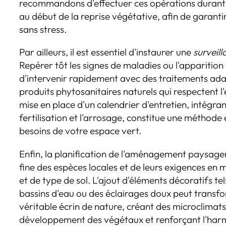
recommandons d'effectuer ces opérations durant
au début de la reprise végétative, afin de garanti
sans stress.
Par ailleurs, il est essentiel d'instaurer une
surveil
Repérer tôt les signes de maladies ou l'apparitio
d'intervenir rapidement avec des traitements ada
produits phytosanitaires naturels qui respectent l
mise en place d'un calendrier d'entretien, intégra
fertilisation et l'arrosage, constitue une méthode 
besoins de votre espace vert.
Enfin, la planification de l'aménagement paysage
fine des espèces locales et de leurs exigences en 
et de type de sol. L'ajout d'éléments décoratifs tel
bassins d'eau ou des éclairages doux peut transfo
véritable écrin de nature, créant des microclimat
développement des végétaux et renforçant l'harm