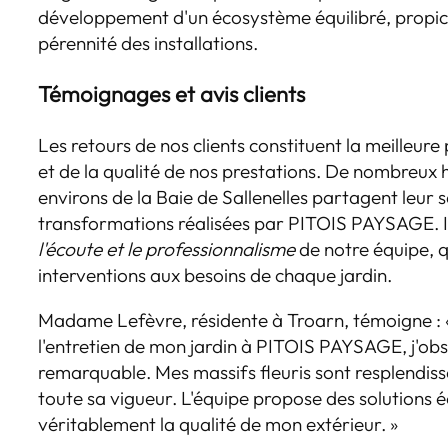
développement d'un écosystème équilibré, propice 
pérennité des installations.
Témoignages et avis clients
Les retours de nos clients constituent la meilleu
et de la qualité de nos prestations. De nombreux 
environs de la Baie de Sallenelles partagent leur 
transformations réalisées par PITOIS PAYSAGE. Il
l'écoute et le professionnalisme
de notre équipe, q
interventions aux besoins de chaque jardin.
Madame Lefèvre, résidente à Troarn, témoigne : « 
l'entretien de mon jardin à PITOIS PAYSAGE, j'
remarquable. Mes massifs fleuris sont resplendis
toute sa vigueur. L'équipe propose des solutions 
véritablement la qualité de mon extérieur. »