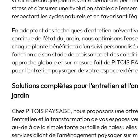
vitalité de chaque plante. Cette démarche permet 
stress et d'assurer une évolution stable de l'ensem
respectant les cycles naturels et en favorisant l'éq
En adoptant des techniques d'entretien préventiv
continue de l'état du jardin, nous optimisons l'ens
chaque plante bénéficiera d'un suivi personnalisé
fonction de son stade de croissance et des conditi
approche globale et sur mesure fait de PITOIS 
pour l'entretien paysager de votre espace extérie
Solutions complètes pour l'entretien et l
jardin
Chez PITOIS PAYSAGE, nous proposons une offre 
l'entretien et la transformation de vos espaces ve
au-delà de la simple tonte ou taille de haies : elle
services allant de l'aménagement paysager sur me