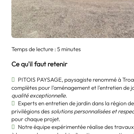
Temps de lecture : 5 minutes
Ce qu'il faut retenir
PITOIS PAYSAGE, paysagiste renommé à Troar
complètes pour l'aménagement et l'entretien de ja
qualité exceptionnelle
.
Experts en entretien de jardin dans la région de
privilégions des
solutions personnalisées et respe
pour chaque projet.
Notre équipe expérimentée réalise des travaux