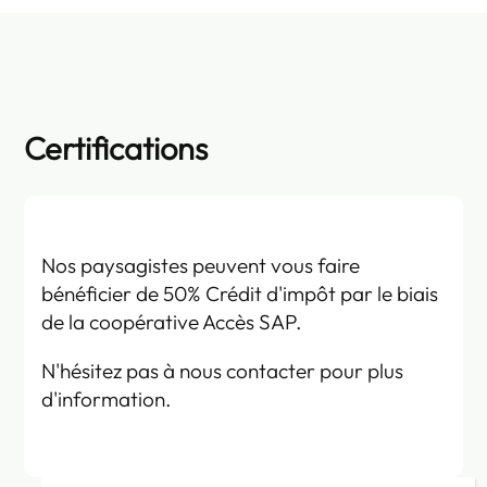
Certifications
Nos paysagistes peuvent vous faire
bénéficier de 50% Crédit d'impôt par le biais
de la coopérative Accès SAP.
N'hésitez pas à nous contacter pour plus
d'information.