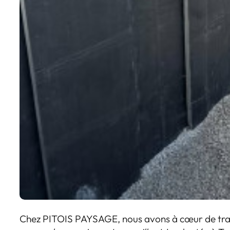
Chez PITOIS PAYSAGE, nous avons à cœur de tran