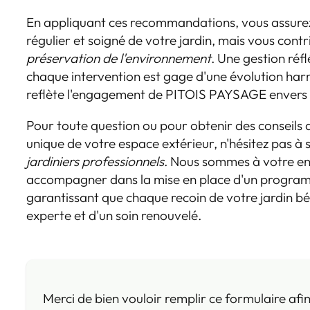
En appliquant ces recommandations, vous assurez
régulier et soigné de votre jardin, mais vous cont
préservation de l'environnement
. Une gestion réf
chaque intervention est gage d'une évolution har
reflète l'engagement de PITOIS PAYSAGE envers la 
Pour toute question ou pour obtenir des conseils 
unique de votre espace extérieur, n'hésitez pas à so
jardiniers professionnels
. Nous sommes à votre en
accompagner dans la mise en place d'un programm
garantissant que chaque recoin de votre jardin bé
experte et d'un soin renouvelé.
Merci de bien vouloir remplir ce formulaire afi