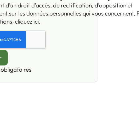
d'un droit d'accès, de rectification, d'opposition et
nt sur les données personnelles qui vous concernent. 
ions, cliquez
ici
.
obligatoires