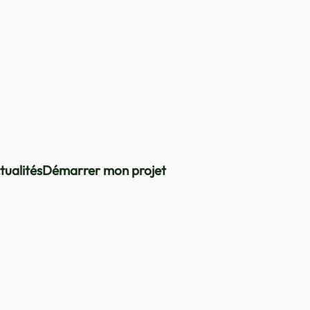
tualités
Démarrer mon projet