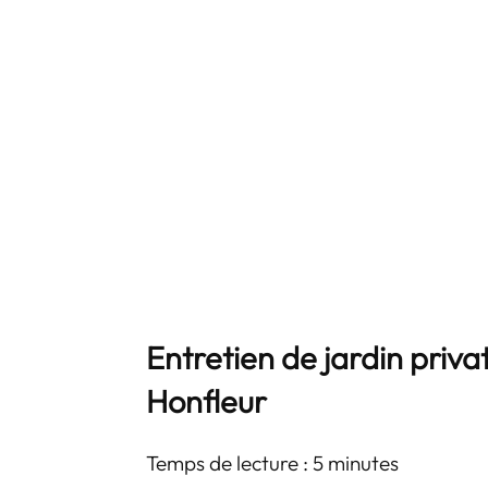
Entretien de jardin privat
Honfleur
Temps de lecture : 5 minutes