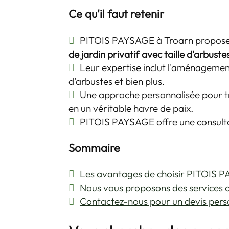
Ce qu'il faut retenir
PITOIS PAYSAGE à Troarn propose 
de jardin privatif avec taille d'arbust
Leur expertise inclut l'aménagemen
d'arbustes et bien plus.
Une approche personnalisée pour t
en un véritable havre de paix.
PITOIS PAYSAGE offre une consultat
Sommaire
Les avantages de choisir PITOIS 
Nous vous proposons des services 
Contactez-nous pour un devis pers