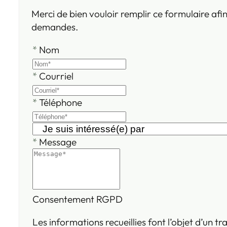
Merci de bien vouloir remplir ce formulaire afi
demandes.
*
Nom
*
Courriel
*
Téléphone
*
Message
Consentement RGPD
Les informations recueillies font l’objet d’un 