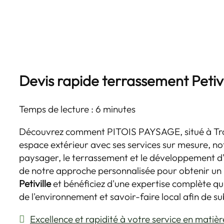
Devis rapide terrassement Petivi
Temps de lecture : 6 minutes
Découvrez comment PITOIS PAYSAGE, situé à Tro
espace extérieur avec ses services sur mesure,
paysager, le terrassement et le développement d'u
de notre approche personnalisée pour obtenir un
Petiville
et bénéficiez d'une expertise complète qu
de l'environnement et savoir-faire local afin de s
Excellence et rapidité à votre service en matiè