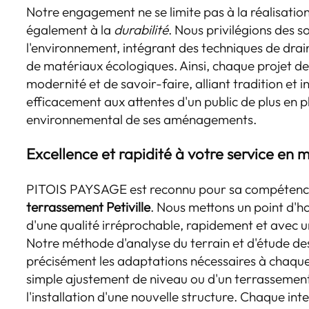
Notre engagement ne se limite pas à la réalisation 
également à la
durabilité
. Nous privilégions des s
l'environnement, intégrant des techniques de drain
de matériaux écologiques. Ainsi, chaque projet d
modernité et de savoir-faire, alliant tradition et
efficacement aux attentes d'un public de plus en p
environnemental de ses aménagements.
Excellence et rapidité à votre service en
PITOIS PAYSAGE est reconnu pour sa compéten
terrassement Petiville
. Nous mettons un point d'ho
d'une qualité irréprochable, rapidement et avec u
Notre méthode d'analyse du terrain et d'étude des
précisément les adaptations nécessaires à chaque p
simple ajustement de niveau ou d'un terrassemen
l'installation d'une nouvelle structure. Chaque in