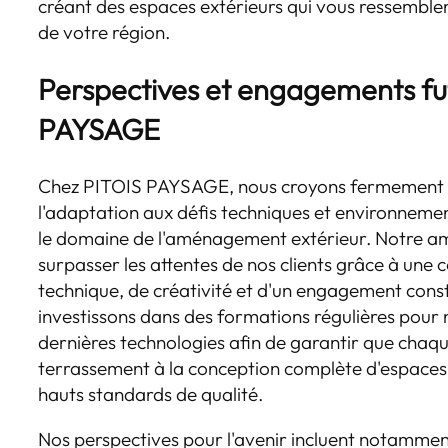
créant des espaces extérieurs qui vous ressemblen
de votre région.
Perspectives et engagements fu
PAYSAGE
Chez PITOIS PAYSAGE, nous croyons fermement en
l'adaptation aux défis techniques et environneme
le domaine de l'aménagement extérieur. Notre am
surpasser les attentes de nos clients grâce à une
technique, de créativité et d'un engagement const
investissons dans des formations régulières pour 
dernières technologies afin de garantir que chaqu
terrassement à la conception complète d'espaces
hauts standards de qualité.
Nos perspectives pour l'avenir incluent notamme