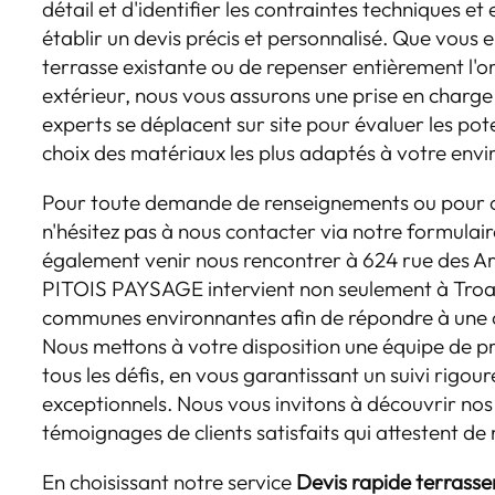
détail et d'identifier les contraintes techniques 
établir un devis précis et personnalisé. Que vous 
terrasse existante ou de repenser entièrement l'o
extérieur, nous vous assurons une prise en charge 
experts se déplacent sur site pour évaluer les pote
choix des matériaux les plus adaptés à votre envi
Pour toute demande de renseignements ou pour c
n'hésitez pas à nous contacter via notre formulair
également venir nous rencontrer à 624 rue des Ar
PITOIS PAYSAGE intervient non seulement à Troa
communes environnantes afin de répondre à une cl
Nous mettons à votre disposition une équipe de pr
tous les défis, en vous garantissant un suivi rigour
exceptionnels. Nous vous invitons à découvrir nos r
témoignages de clients satisfaits qui attestent de 
En choisissant notre service
Devis rapide terrasse