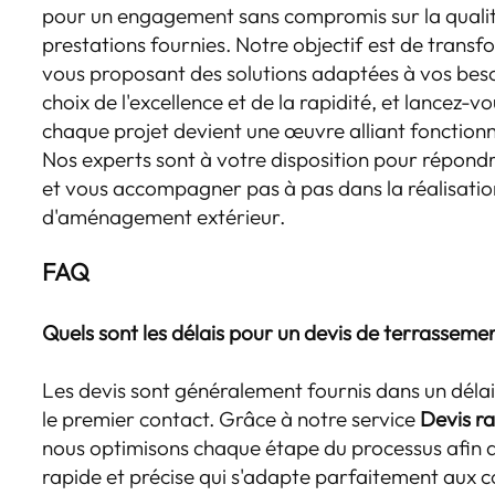
pour un engagement sans compromis sur la qualité
prestations fournies. Notre objectif est de transfo
vous proposant des solutions adaptées à vos besoi
choix de l'excellence et de la rapidité, et lancez-
chaque projet devient une œuvre alliant fonctionna
Nos experts sont à votre disposition pour répondr
et vous accompagner pas à pas dans la réalisatio
d'aménagement extérieur.
FAQ
Quels sont les délais pour un devis de terrasse
Les devis sont généralement fournis dans un dé
le premier contact. Grâce à notre service
Devis ra
nous optimisons chaque étape du processus afin 
rapide et précise qui s'adapte parfaitement aux c