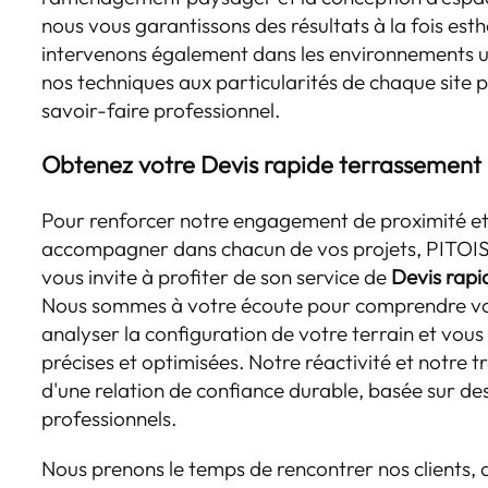
nous vous garantissons des résultats à la fois est
intervenons également dans les environnements u
nos techniques aux particularités de chaque site p
savoir-faire professionnel.
Obtenez votre
Devis rapide terrassement P
Pour renforcer notre engagement de proximité et
accompagner dans chacun de vos projets, PITOI
vous invite à profiter de son service de
Devis rapi
Nous sommes à votre écoute pour comprendre vos
analyser la configuration de votre terrain et vous
précises et optimisées. Notre réactivité et notre 
d'une relation de confiance durable, basée sur de
professionnels.
Nous prenons le temps de rencontrer nos clients, 