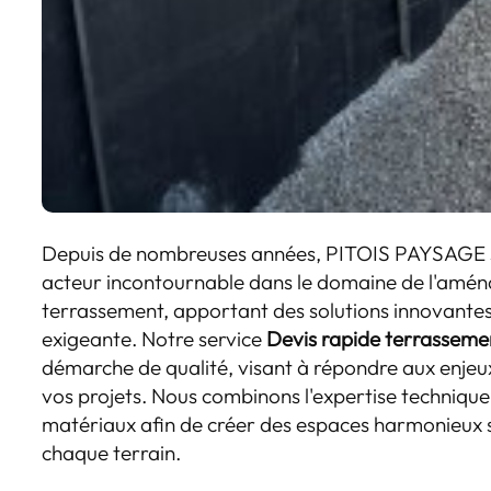
Depuis de nombreuses années, PITOIS PAYSAGE 
acteur incontournable dans le domaine de l'amé
terrassement, apportant des solutions innovantes 
exigeante. Notre service
Devis rapide terrassemen
démarche de qualité, visant à répondre aux enjeu
vos projets. Nous combinons l'expertise technique
matériaux afin de créer des espaces harmonieux s
chaque terrain.