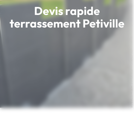
Devis rapide
terrassement Petiville