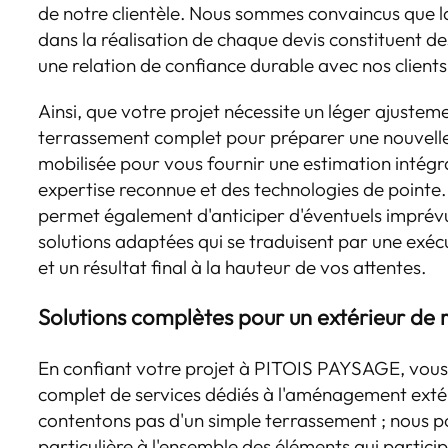
de notre clientèle. Nous sommes convaincus que la
dans la réalisation de chaque devis constituent de
une relation de confiance durable avec nos clients
Ainsi, que votre projet nécessite un léger ajusteme
terrassement complet pour préparer une nouvelle
mobilisée pour vous fournir une estimation intégra
expertise reconnue et des technologies de pointe
permet également d'anticiper d'éventuels imprév
solutions adaptées qui se traduisent par une exéc
et un résultat final à la hauteur de vos attentes.
Solutions complètes pour un extérieur de 
En confiant votre projet à PITOIS PAYSAGE, vous 
complet de services dédiés à l'aménagement exté
contentons pas d'un simple terrassement ; nous p
particulière à l'ensemble des éléments qui partici