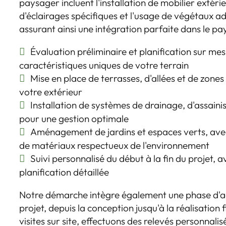
paysager incluent l'installation de mobilier extérie
d'éclairages spécifiques et l'usage de végétaux ad
assurant ainsi une intégration parfaite dans le p
Évaluation préliminaire et planification sur me
caractéristiques uniques de votre terrain
Mise en place de terrasses, d'allées et de zone
votre extérieur
Installation de systèmes de drainage, d'assaini
pour une gestion optimale
Aménagement de jardins et espaces verts, avec
de matériaux respectueux de l'environnement
Suivi personnalisé du début à la fin du projet, 
planification détaillée
Notre démarche intègre également une phase d
projet, depuis la conception jusqu'à la réalisation
visites sur site, effectuons des relevés personnali