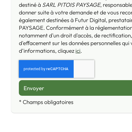
destiné à
SARL PITOIS PAYSAGE
, responsable
donner suite à votre demande et de vous reco
également destinées à Futur Digital, prestata
PAYSAGE. Conformément à la réglementation 
notamment d'un droit d'accès, de rectification,
d'effacement sur les données personnelles qui
d’informations, cliquez
ici
.
*
Champs obligatoires