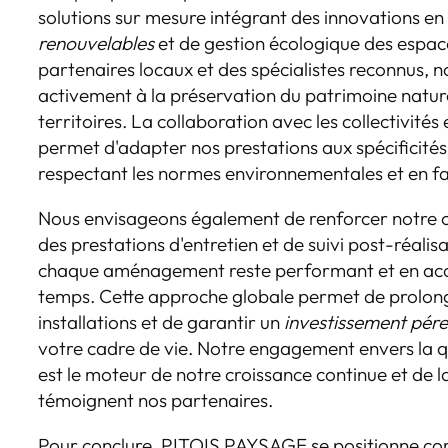
solutions sur mesure intégrant des innovations en
renouvelables
et de gestion écologique des espac
partenaires locaux et des spécialistes reconnus, 
activement à la préservation du patrimoine naturel
territoires. La collaboration avec les collectivités
permet d'adapter nos prestations aux spécificités
respectant les normes environnementales et en fa
Nous envisageons également de renforcer notre of
des prestations d'entretien et de suivi post-réalis
chaque aménagement reste performant et en acco
temps. Cette approche globale permet de prolong
installations et de garantir un
investissement pér
votre cadre de vie. Notre engagement envers la qua
est le moteur de notre croissance continue et de 
témoignent nos partenaires.
Pour conclure, PITOIS PAYSAGE se positionne c