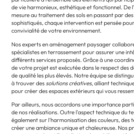
de vie harmonieux, esthétique et fonctionnel. De l
mesure au traitement des sols en passant par 
sophistiqués, chaque intervention est pensée pour 
convivialité de votre environnement.
Nos experts en aménagement paysager collabore
spécialistes en terrassement pour assurer une inté
différents services proposés. Grâce à une coordi
de votre projet est exécutée dans le respect des d
de qualité les plus élevés. Notre équipe se disting
à trouver des
solutions créatives
, alliant techniq
pour créer des espaces extérieurs qui vous resse
Par ailleurs, nous accordons une importance partic
de nos réalisations. Outre l'aspect technique du t
également sur l'harmonisation des couleurs, des 
créer une ambiance unique et chaleureuse. Nos 