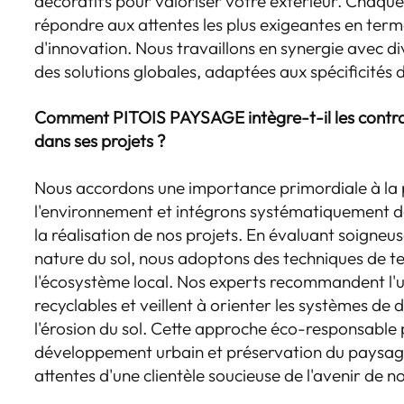
décoratifs pour valoriser votre extérieur. Chaque
répondre aux attentes les plus exigeantes en terme
d'innovation. Nous travaillons en synergie avec div
des solutions globales, adaptées aux spécificités 
Comment PITOIS PAYSAGE intègre-t-il les contr
dans ses projets ?
Nous accordons une importance primordiale à la 
l'environnement et intégrons systématiquement 
la réalisation de nos projets. En évaluant soigneu
nature du sol, nous adoptons des techniques de 
l'écosystème local. Nos experts recommandent l'u
recyclables et veillent à orienter les systèmes de 
l'érosion du sol. Cette approche éco-responsable 
développement urbain et préservation du paysage
attentes d'une clientèle soucieuse de l'avenir de n