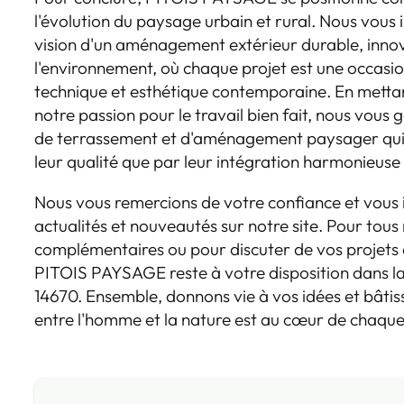
l'évolution du paysage urbain et rural. Nous vous 
vision d'un aménagement extérieur durable, inno
l'environnement, où chaque projet est une occas
technique et esthétique contemporaine. En mettan
notre passion pour le travail bien fait, nous vous
de terrassement et d'aménagement paysager qui f
leur qualité que par leur intégration harmonieuse d
Nous vous remercions de votre confiance et vous i
actualités et nouveautés sur notre site. Pour tou
complémentaires ou pour discuter de vos projet
PITOIS PAYSAGE reste à votre disposition dans la
14670. Ensemble, donnons vie à vos idées et bâtis
entre l'homme et la nature est au cœur de chaque 