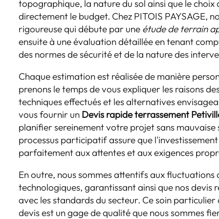
topographique, la nature du sol ainsi que le choix
directement le budget. Chez PITOIS PAYSAGE, no
rigoureuse qui débute par une
étude de terrain a
ensuite à une évaluation détaillée en tenant comp
des normes de sécurité et de la nature des interven
Chaque estimation est réalisée de manière person
prenons le temps de vous expliquer les raisons des
techniques effectués et les alternatives envisagea
vous fournir un
Devis rapide terrassement Petivill
planifier sereinement votre projet sans mauvaise
processus participatif assure que l'investissemen
parfaitement aux attentes et aux exigences propr
En outre, nous sommes attentifs aux fluctuations
technologiques, garantissant ainsi que nos devis 
avec les standards du secteur. Ce soin particulier
devis est un gage de qualité que nous sommes fie