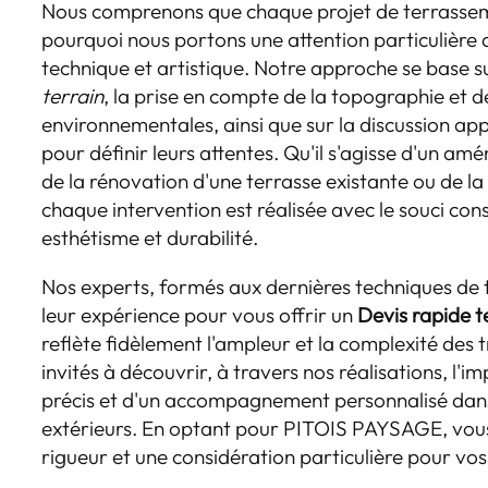
Nous comprenons que chaque projet de terrasseme
pourquoi nous portons une attention particulière au
technique et artistique. Notre approche se base 
terrain
, la prise en compte de la topographie et d
environnementales, ainsi que sur la discussion ap
pour définir leurs attentes. Qu'il s'agisse d'un 
de la rénovation d'une terrasse existante ou de la
chaque intervention est réalisée avec le souci const
esthétisme et durabilité.
Nos experts, formés aux dernières techniques de 
leur expérience pour vous offrir un
Devis rapide t
reflète fidèlement l'ampleur et la complexité des
invités à découvrir, à travers nos réalisations, l'
précis et d'un accompagnement personnalisé dans 
extérieurs. En optant pour PITOIS PAYSAGE, vous c
rigueur et une considération particulière pour vos