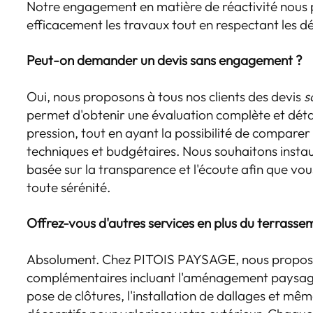
Notre engagement en matière de réactivité nous 
efficacement les travaux tout en respectant les d
Peut-on demander un devis sans engagement ?
Oui, nous proposons à tous nos clients des devis
s
permet d'obtenir une évaluation complète et détai
pression, tout en ayant la possibilité de comparer 
techniques et budgétaires. Nous souhaitons instau
basée sur la transparence et l'écoute afin que vou
toute sérénité.
Offrez-vous d'autres services en plus du terrasse
Absolument. Chez PITOIS PAYSAGE, nous proposo
complémentaires incluant l'aménagement paysager,
pose de clôtures, l'installation de dallages et mê