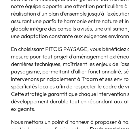
notre équipe apporte une attention particulière à 
réalisation d'un plan d'ensemble jusqu'à l'exécutio
assurant une parfaite harmonie entre nature et i
globale intègre des conseils avisés, une utilisatio
une adaptation constante aux exigences environn
En choisissant PITOIS PAYSAGE, vous bénéficie
mesure pour tout projet d'aménagement extérieu
dernières techniques, maîtrisent les enjeux de l'a
paysagisme, permettant d'allier fonctionnalité, s
intervenons principalement à Troarn et ses environ
spécificités locales afin de respecter le cadre de 
Cette stratégie garantit que chaque intervention s
développement durable tout en répondant aux atte
exigeants.
Nous mettons un point d'honneur à proposer à nos c