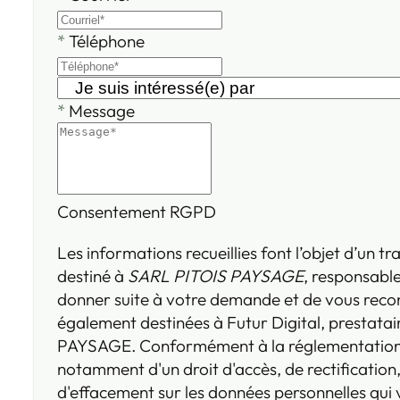
*
Téléphone
*
Message
Consentement RGPD
Les informations recueillies font l’objet d’un 
destiné à
SARL PITOIS PAYSAGE
, responsable
donner suite à votre demande et de vous reco
également destinées à Futur Digital, prestata
PAYSAGE. Conformément à la réglementation 
notamment d'un droit d'accès, de rectification,
d'effacement sur les données personnelles qui