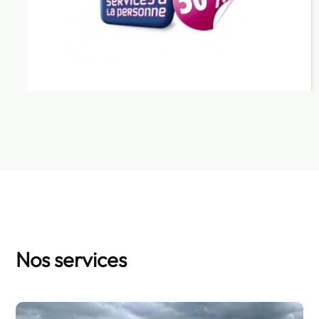
Nos services