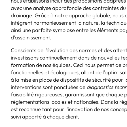
nous établissons inclut des propositions adaptées
avec une analyse approfondie des contraintes du 
drainage. Grâce à notre approche globale, nous o
intègrent harmonieusement la nature, la technique
ainsi une parfaite symbiose entre les éléments pay
d'assainissement.
Conscients de l'évolution des normes et des atte
investissons continuellement dans de nouvelles te
formation de nos équipes. Ceci nous permet de pro
fonctionnelles et écologiques, allant de l'optimisat
à la mise en place de dispositifs de sécurité pour 
interventions sont ponctuées de
diagnostics techn
faisabilité rigoureuses, garantissant que chaque p
réglementations locales et nationales. Dans la ré
est reconnue tant pour l'innovation de nos concep
suivi apporté à chaque client.