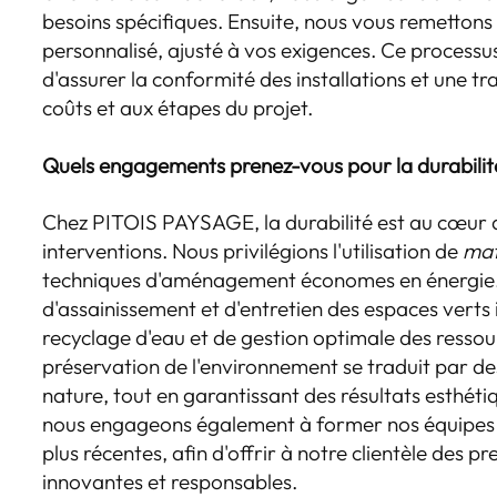
besoins spécifiques. Ensuite, nous vous remettons 
personnalisé, ajusté à vos exigences. Ce process
d'assurer la conformité des installations et une 
coûts et aux étapes du projet.
Quels engagements prenez-vous pour la durabilité
Chez PITOIS PAYSAGE, la durabilité est au cœur 
interventions. Nous privilégions l'utilisation de
mat
techniques d'aménagement économes en énergie.
d'assainissement et d'entretien des espaces verts
recyclage d'eau et de gestion optimale des ressou
préservation de l'environnement se traduit par de
nature, tout en garantissant des résultats esthéti
nous engageons également à former nos équipes 
plus récentes, afin d'offrir à notre clientèle des pr
innovantes et responsables.