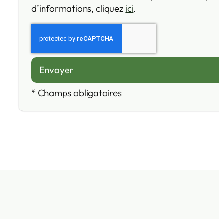
d’informations, cliquez
ici
.
*
Champs obligatoires