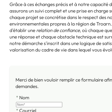
Grâce à ces échanges précis et à notre capacité 
assurons un suivi complet et une prise en charge s
chaque projet se concrétise dans le respect des n
environnementales propres à la région de Troarn. 
d'établir une
relation de confiance
, où chaque qu
une réponse et chaque obstacle technique est surm
notre démarche s'inscrit dans une logique de satis
valorisation du cadre de vie dans lequel vous évol
Merci de bien vouloir remplir ce formulaire afi
demandes.
*
Nom
*
Courriel