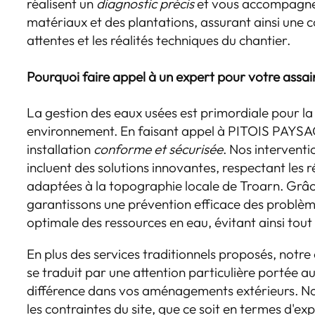
réalisent un
diagnostic précis
et vous accompagnen
matériaux et des plantations, assurant ainsi une 
attentes et les réalités techniques du chantier.
Pourquoi faire appel à un expert pour votre assa
La gestion des eaux usées est primordiale pour la
environnement. En faisant appel à PITOIS PAYSA
installation
conforme et sécurisée
. Nos interventi
incluent des solutions innovantes, respectant les 
adaptées à la topographie locale de Troarn. Grâc
garantissons une prévention efficace des problèm
optimale des ressources en eau, évitant ainsi tou
En plus des services traditionnels proposés, notr
se traduit par une attention particulière portée au
différence dans vos aménagements extérieurs. No
les contraintes du site, que ce soit en termes d'ex