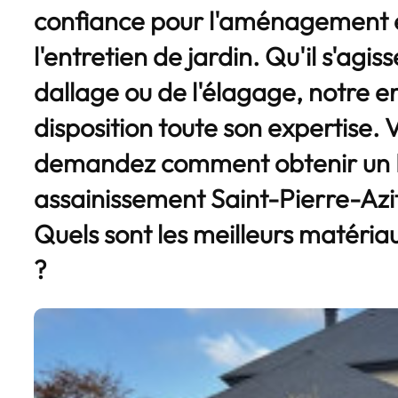
confiance pour l'aménagement e
l'entretien de jardin. Qu'il s'agis
dallage ou de l'élagage, notre e
disposition toute son expertise. 
demandez comment obtenir un
assainissement Saint-Pierre-Azi
Quels sont les meilleurs matéria
?