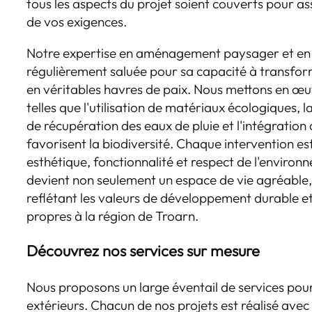
tous les aspects du projet soient couverts pour as
de vos exigences.
Notre expertise en aménagement paysager et en 
régulièrement saluée pour sa capacité à transfo
en véritables havres de paix. Nous mettons en œu
telles que l'utilisation de matériaux écologiques, 
de récupération des eaux de pluie et l'intégration 
favorisent la biodiversité. Chaque intervention 
esthétique, fonctionnalité et respect de l'environn
devient non seulement un espace de vie agréable,
reflétant les valeurs de développement durable et
propres à la région de Troarn.
Découvrez nos services sur mesure
Nous proposons un large éventail de services pou
extérieurs. Chacun de nos projets est réalisé avec