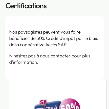
Certifications
Nos paysagistes peuvent vous faire
bénéficier de 50% Crédit d'impôt par le biais
de la coopérative Accès SAP.
N'hésitez pas à nous contacter pour plus
d'information.