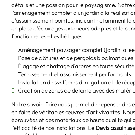
détails et une passion pour le paysagisme. Notre 
l'aménagement complet d'un jardin à la réalisati
d'assainissement pointus, incluant notamment la c
en place d'éclairages extérieurs adaptés et la co
fonctionnelles et esthétiques.
Aménagement paysager complet (jardin, allées
Pose de clôtures et de pergolas bioclimatiques
Élagage et abattage d'arbres en toute sécurité
Terrassement et assainissement performants
Installation de systèmes d'irrigation et de récu
Création de zones de détente avec des matéri
Notre savoir-faire nous permet de repenser des e
en faire de véritables œuvres d'art vivantes. Nous
éprouvées et des matériaux de haute qualité qui g
l'efficacité de nos installations. Le
Devis assainiss