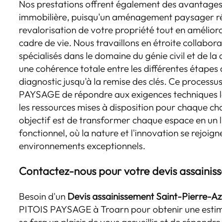
Nos prestations offrent également des avantages
immobilière, puisqu'un aménagement paysager réu
revalorisation de votre propriété tout en amélio
cadre de vie. Nous travaillons en étroite collabor
spécialisés dans le domaine du génie civil et de la
une cohérence totale entre les différentes étapes 
diagnostic jusqu'à la remise des clés. Ce process
PAYSAGE de répondre aux exigences techniques les
les ressources mises à disposition pour chaque c
objectif est de transformer chaque espace en un l
fonctionnel, où la nature et l'innovation se rejoig
environnements exceptionnels.
Contactez-nous pour votre devis assainis
Besoin d'un
Devis assainissement Saint-Pierre-Az
PITOIS PAYSAGE à Troarn pour obtenir une estim