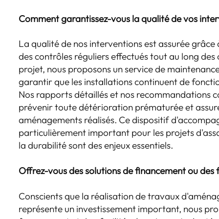
Comment garantissez-vous la qualité de vos interv
La qualité de nos interventions est assurée grâce
des contrôles réguliers effectués tout au long des
projet, nous proposons un service de maintenance 
garantir que les installations continuent de fonc
Nos rapports détaillés et nos recommandations c
prévenir toute détérioration prématurée et assure
aménagements réalisés. Ce dispositif d'accompa
particulièrement important pour les projets d'assa
la durabilité sont des enjeux essentiels.
Offrez-vous des solutions de financement ou des f
Conscients que la réalisation de travaux d'amén
représente un investissement important, nous pro