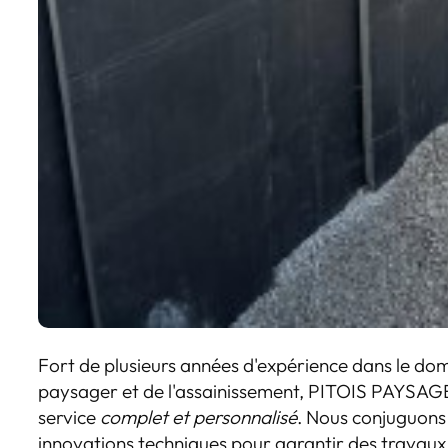
Fort de plusieurs années d'expérience dans le d
paysager et de l'assainissement, PITOIS PAYSAGE
service
complet et personnalisé
. Nous conjuguons 
innovations techniques pour garantir des travaux 