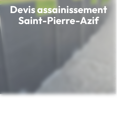
Devis assainissement
Saint-Pierre-Azif