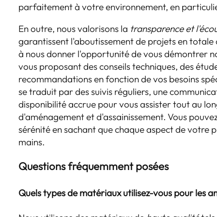
parfaitement à votre environnement, en particuli
En outre, nous valorisons la
transparence et l'éco
garantissent l'aboutissement de projets en totale
à nous donner l'opportunité de vous démontrer n
vous proposant des conseils techniques, des étude
recommandations en fonction de vos besoins spé
se traduit par des suivis réguliers, une communi
disponibilité accrue pour vous assister tout au lo
d'aménagement et d'assainissement. Vous pouvez a
sérénité en sachant que chaque aspect de votre p
mains.
Questions fréquemment posées
Quels types de matériaux utilisez-vous pour les