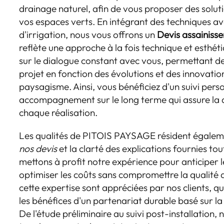
drainage naturel, afin de vous proposer des solu
vos espaces verts. En intégrant des techniques a
d'irrigation, nous vous offrons un
Devis assainiss
reflète une approche à la fois technique et esth
sur le dialogue constant avec vous, permettant de
projet en fonction des évolutions et des innovatio
paysagisme. Ainsi, vous bénéficiez d'un suivi perso
accompagnement sur le long terme qui assure la dur
chaque réalisation.
Les qualités de PITOIS PAYSAGE résident égalem
nos devis
et la clarté des explications fournies to
mettons à profit notre expérience pour anticiper l
optimiser les coûts sans compromettre la qualité d
cette expertise sont appréciées par nos clients, q
les bénéfices d'un partenariat durable basé sur l
De l'étude préliminaire au suivi post-installation, 