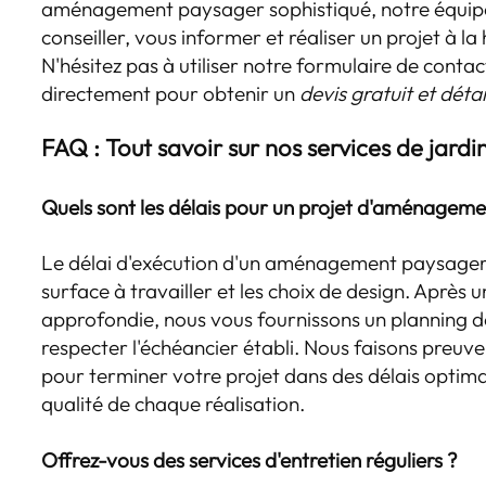
aménagement paysager sophistiqué, notre équipe
conseiller, vous informer et réaliser un projet à l
N'hésitez pas à utiliser notre formulaire de conta
directement pour obtenir un
devis gratuit et détai
FAQ : Tout savoir sur nos services de jard
Quels sont les délais pour un projet d'aménagem
Le délai d'exécution d'un aménagement paysager v
surface à travailler et les choix de design. Après
approfondie, nous vous fournissons un planning dét
respecter l'échéancier établi. Nous faisons preuve
pour terminer votre projet dans des délais optima
qualité de chaque réalisation.
Offrez-vous des services d'entretien réguliers ?