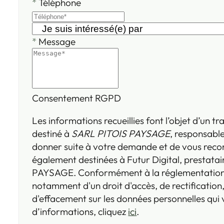
*
Téléphone
*
Message
Consentement RGPD
Les informations recueillies font l’objet d’un 
destiné à
SARL PITOIS PAYSAGE
, responsable
donner suite à votre demande et de vous reco
également destinées à Futur Digital, prestata
PAYSAGE. Conformément à la réglementation 
notamment d'un droit d'accès, de rectification,
d'effacement sur les données personnelles qui
d’informations, cliquez
ici
.