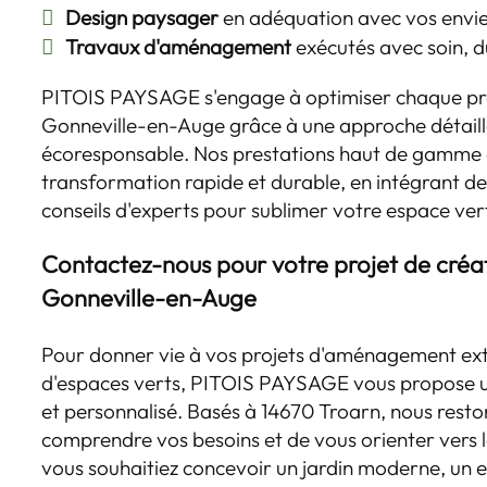
Design paysager
en adéquation avec vos envie
Travaux d'aménagement
exécutés avec soin, d
PITOIS PAYSAGE s'engage à optimiser chaque proj
Gonneville-en-Auge grâce à une approche détaill
écoresponsable. Nos prestations haut de gamme 
transformation rapide et durable, en intégrant d
conseils d'experts pour sublimer votre espace ver
Contactez-nous pour votre projet de créat
Gonneville-en-Auge
Pour donner vie à vos projets d'aménagement ext
d'espaces verts, PITOIS PAYSAGE vous propose
et personnalisé. Basés à 14670 Troarn, nous resto
comprendre vos besoins et de vous orienter vers l
vous souhaitiez concevoir un jardin moderne, un 