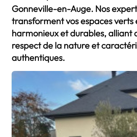
Gonneville-en-Auge. Nos expert
transforment vos espaces verts
harmonieux et durables, alliant
respect de la nature et caractér
authentiques.