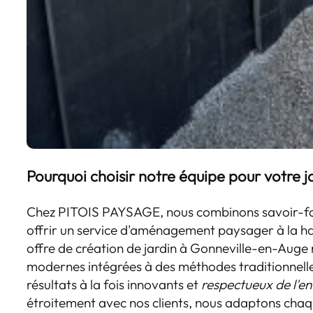
Pourquoi choisir notre équipe pour votre j
Chez PITOIS PAYSAGE, nous combinons savoir-fair
offrir un service d'aménagement paysager à la ha
offre de création de jardin à Gonneville-en-Auge
modernes intégrées à des méthodes traditionnelles
résultats à la fois innovants et
respectueux de l'e
étroitement avec nos clients, nous adaptons chaq