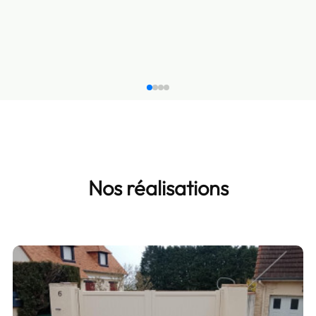
Nos réalisations