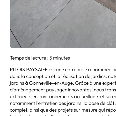
Temps de lecture : 5 minutes
PITOIS PAYSAGE est une entreprise renommée ba
dans la conception et la réalisation de jardins, n
jardins à Gonneville-en-Auge. Grâce à une experti
d'aménagement paysager innovantes, nous tran
extérieurs en environnements accueillants et serei
notamment l'entretien des jardins, la pose de clôt
complet, ainsi que des projets sur mesure qui ré