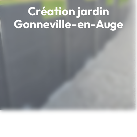
Création jardin
Gonneville-en-Auge