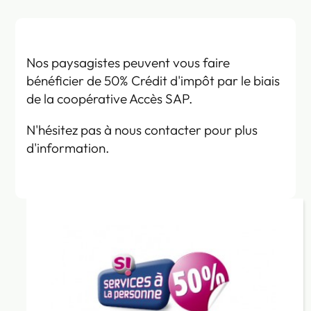
Nos paysagistes peuvent vous faire
bénéficier de 50% Crédit d'impôt par le biais
de la coopérative Accès SAP.
N'hésitez pas à nous contacter pour plus
d'information.