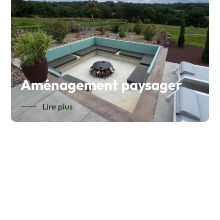
Aménagement paysager
Lire plus