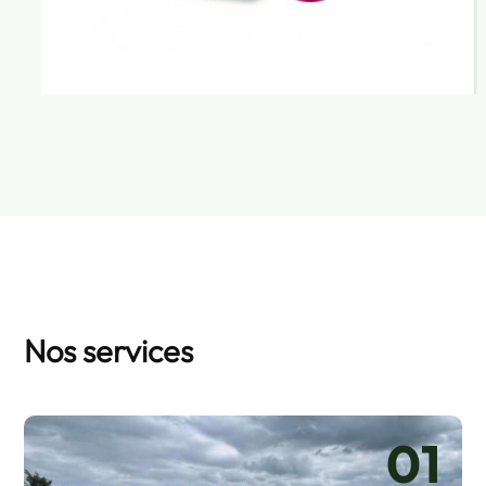
Nos services