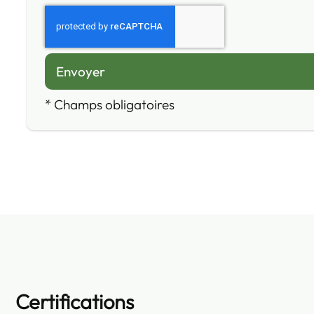
*
Champs obligatoires
Certifications