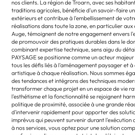
nos clients. La région de Troarn, avec ses habitan
traditions agricoles, bénéficie d'un savoir-faire u
extérieurs et contribue à l'embellissement de votr
réalisations dans toute la zone, en particulier au
Auge, témoignent de notre engagement envers l'e
de promouvoir des pratiques durables dans le do
combinant expertise technique, sens aigu du détail
PAYSAGE se positionne comme un acteur majeur d
tous les défis liés à l'aménagement paysager et 
artistique à chaque réalisation. Nous sommes éga
des tendances et intégrons des techniques modern
transformer chaque projet en un espace de vie raf
l'esthétisme et la fonctionnalité se rejoignent ha
politique de proximité, associée à une grande réa
d'intervenir rapidement pour apporter des soluti
imprévus qui peuvent survenir durant l'exécution 
à nos services, vous optez pour une solution compl