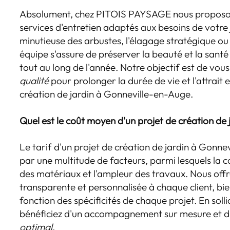
Absolument, chez PITOIS PAYSAGE nous proposons
services d'entretien adaptés aux besoins de votre j
minutieuse des arbustes, l'élagage stratégique ou
équipe s'assure de préserver la beauté et la sant
tout au long de l'année. Notre objectif est de vou
qualité
pour prolonger la durée de vie et l'attrait
création de jardin à Gonneville-en-Auge.
Quel est le coût moyen d'un projet de création de 
Le tarif d'un projet de création de jardin à Gonn
par une multitude de facteurs, parmi lesquels la c
des matériaux et l'ampleur des travaux. Nous off
transparente et personnalisée à chaque client, bie
fonction des spécificités de chaque projet. En solli
bénéficiez d'un accompagnement sur mesure et 
optimal
.