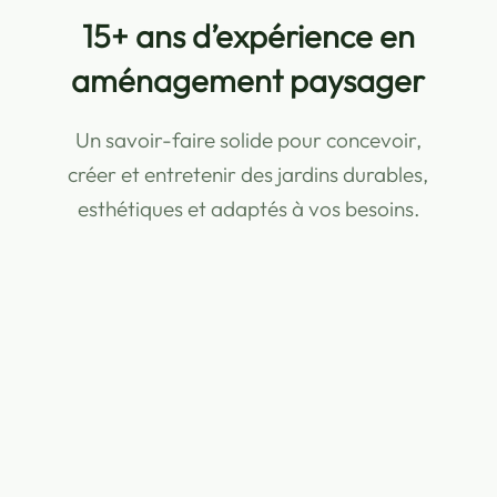
Garantie décennale pour vos
travaux extérieurs
Des réalisations couvertes et sécurisées,
pour investir en toute confiance dans vos
aménagements extérieurs.