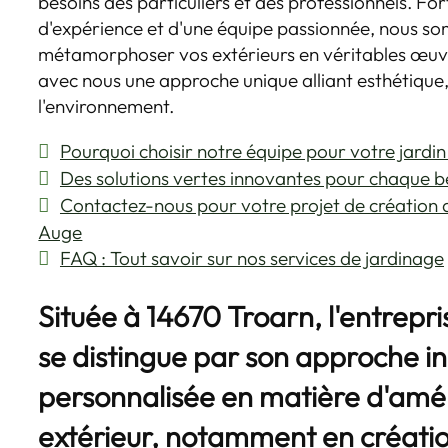
besoins des particuliers et des professionnels. Fo
d'expérience et d'une équipe passionnée, nous so
métamorphoser vos extérieurs en véritables œuvr
avec nous une approche unique alliant esthétique,
l'environnement.
Pourquoi choisir notre équipe pour votre jardin
Des solutions vertes innovantes pour chaque b
Contactez-nous pour votre projet de création 
Auge
FAQ : Tout savoir sur nos services de jardinage
Située à 14670 Troarn, l'entrep
se distingue par son approche i
personnalisée en matière d'a
extérieur, notamment en créatio