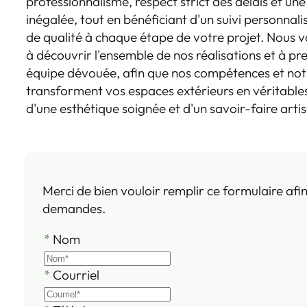
professionnalisme, respect strict des délais et une
inégalée, tout en bénéficiant d'un suivi personn
de qualité à chaque étape de votre projet. Nous 
à découvrir l'ensemble de nos réalisations et à p
équipe dévouée, afin que nos compétences et notr
transforment vos espaces extérieurs en véritable
d'une esthétique soignée et d'un savoir-faire arti
Merci de bien vouloir remplir ce formulaire afi
demandes.
*
Nom
*
Courriel