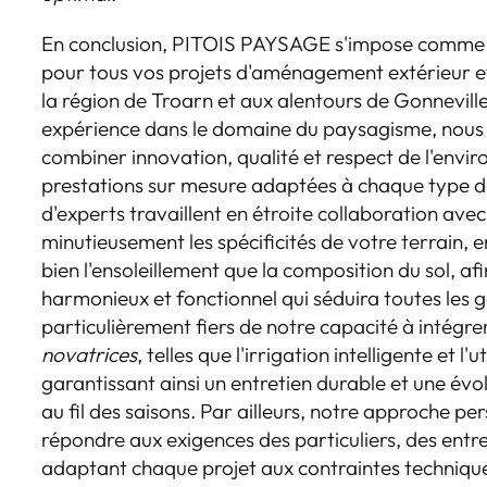
En conclusion, PITOIS PAYSAGE s'impose comme l
pour tous vos projets d'aménagement extérieur et
la région de Troarn et aux alentours de Gonnevil
expérience dans le domaine du paysagisme, nous 
combiner innovation, qualité et respect de l'envi
prestations sur mesure adaptées à chaque type d
d'experts travaillent en étroite collaboration avec
minutieusement les spécificités de votre terrain,
bien l'ensoleillement que la composition du sol, af
harmonieux et fonctionnel qui séduira toutes les
particulièrement fiers de notre capacité à intégr
novatrices
, telles que l'irrigation intelligente et l
garantissant ainsi un entretien durable et une évol
au fil des saisons. Par ailleurs, notre approche p
répondre aux exigences des particuliers, des entrep
adaptant chaque projet aux contraintes technique