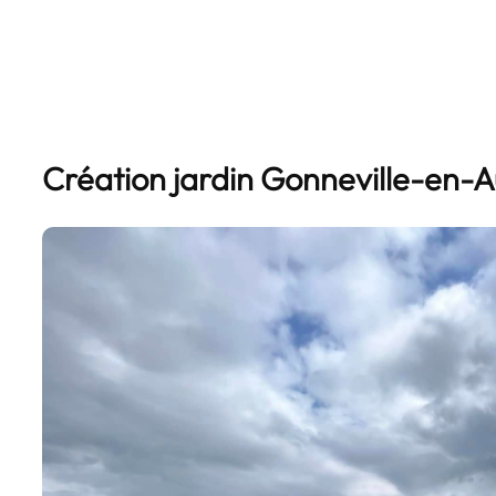
Création jardin Gonneville-en-