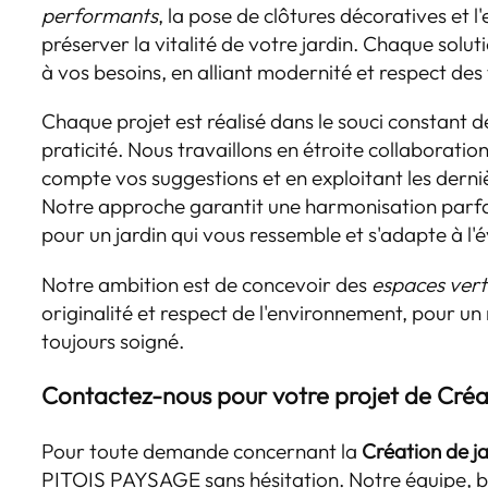
performants
, la pose de clôtures décoratives et l
préserver la vitalité de votre jardin. Chaque solu
à vos besoins, en alliant modernité et respect des
Chaque projet est réalisé dans le souci constant d
praticité. Nous travaillons en étroite collaborati
compte vos suggestions et en exploitant les derni
Notre approche garantit une harmonisation parfai
pour un jardin qui vous ressemble et s'adapte à l'
Notre ambition est de concevoir des
espaces vert
originalité et respect de l'environnement, pour un 
toujours soigné.
Contactez-nous pour votre projet de
Créa
Pour toute demande concernant la
Création de j
PITOIS PAYSAGE sans hésitation. Notre équipe, b