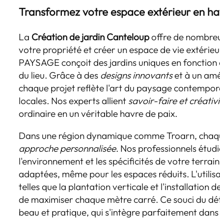
Transformez votre espace extérieur en ha
La
Création de jardin Canteloup
offre de nombreu
votre propriété et créer un espace de vie extéri
PAYSAGE conçoit des jardins uniques en fonction 
du lieu. Grâce à des
designs innovants
et à un am
chaque projet reflète l'art du paysage contemporai
locales. Nos experts allient
savoir-faire et créativ
ordinaire en un véritable havre de paix.
Dans une région dynamique comme Troarn, chaque
approche personnalisée
. Nos professionnels étu
l'environnement et les spécificités de votre terra
adaptées, même pour les espaces réduits. L'utili
telles que la plantation verticale et l'installation
de maximiser chaque mètre carré. Ce souci du détai
beau et pratique, qui s'intègre parfaitement dans