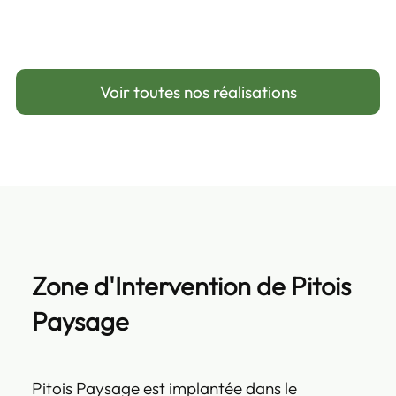
Voir toutes nos réalisations
Zone d'Intervention de Pitois
Paysage
Pitois Paysage est implantée dans le