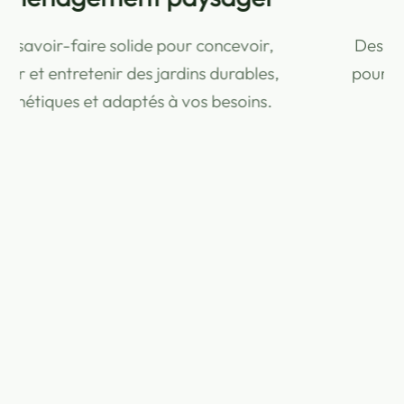
Des réalisations couvertes et sécurisées,
pour investir en toute confiance dans vos
aménagements extérieurs.