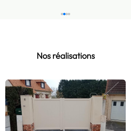
Nos réalisations