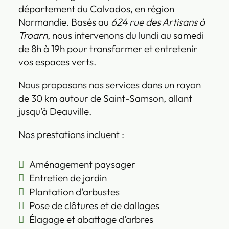
département du Calvados, en région
Normandie. Basés au
624 rue des Artisans à
Troarn
, nous intervenons du lundi au samedi
de 8h à 19h pour transformer et entretenir
vos espaces verts.
Nous proposons nos services dans un rayon
de 30 km autour de Saint-Samson, allant
jusqu'à Deauville.
Nos prestations incluent :
Aménagement paysager
Entretien de jardin
Plantation d'arbustes
Pose de clôtures et de dallages
Élagage et abattage d'arbres