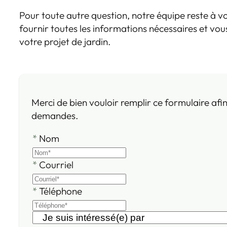
Pour toute autre question, notre équipe reste à v
fournir toutes les informations nécessaires et vou
votre projet de jardin.
Merci de bien vouloir remplir ce formulaire afi
demandes.
*
Nom
*
Courriel
*
Téléphone