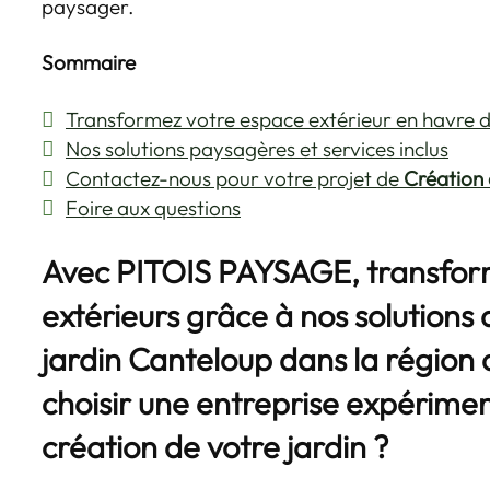
paysager.
Sommaire
Transformez votre espace extérieur en havre d
Nos solutions paysagères et services inclus
Contactez-nous pour votre projet de
Création 
Foire aux questions
Avec PITOIS PAYSAGE, transfor
extérieurs grâce à nos solutions
jardin Canteloup
dans la région 
choisir une entreprise expérime
création de votre jardin ?