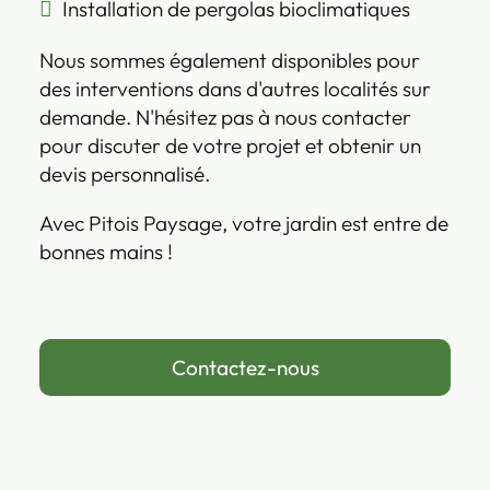
Installation de pergolas bioclimatiques
Nous sommes également disponibles pour
des interventions dans d'autres localités sur
demande. N'hésitez pas à nous contacter
pour discuter de votre projet et obtenir un
devis personnalisé.
Avec Pitois Paysage, votre jardin est entre de
bonnes mains !
Contactez-nous