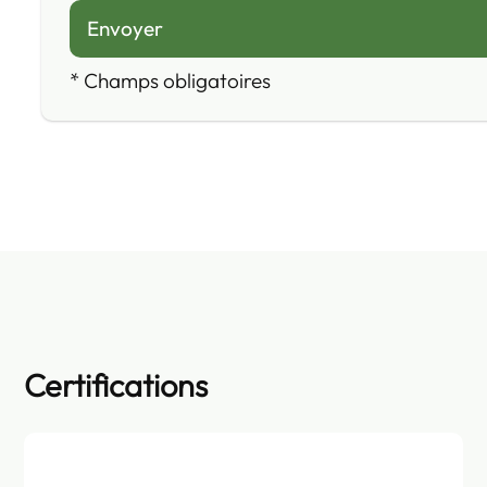
*
Champs obligatoires
Certifications