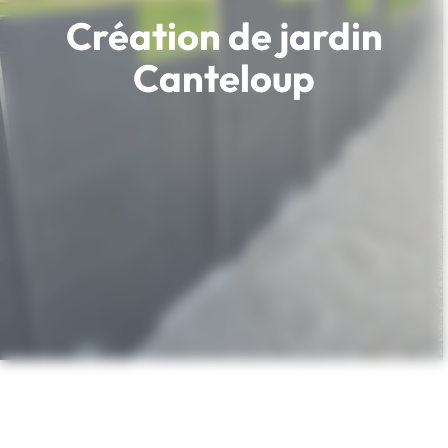
Création de jardin
Canteloup