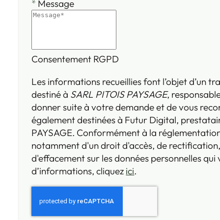
*
Message
Consentement RGPD
Les informations recueillies font l’objet d’un 
destiné à
SARL PITOIS PAYSAGE
, responsable
donner suite à votre demande et de vous reco
également destinées à Futur Digital, prestata
PAYSAGE. Conformément à la réglementation 
notamment d'un droit d'accès, de rectification,
d'effacement sur les données personnelles qui
d’informations, cliquez
ici
.