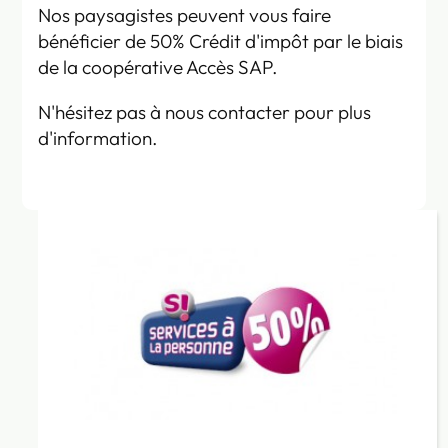
Nos paysagistes peuvent vous faire
bénéficier de 50% Crédit d'impôt par le biais
de la coopérative Accès SAP.
N'hésitez pas à nous contacter pour plus
d'information.