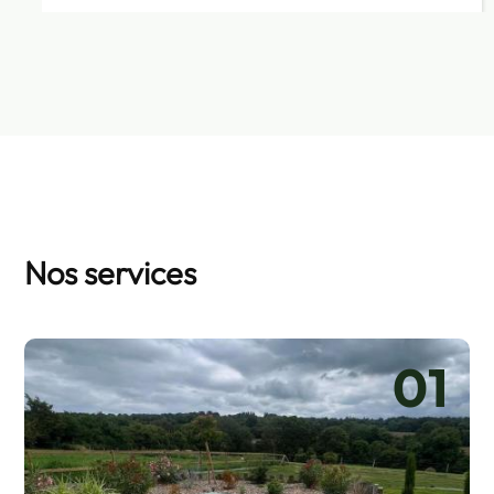
Nos services