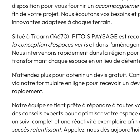
disposition pour vous fournir un
accompagnement
fin de votre projet. Nous écoutons vos besoins et
innovantes adaptées à chaque terrain.
Situé à Troarn (14670), PITOIS PAYSAGE est rec
la conception d'espaces verts
et dans l'aménageme
Nous intervenons rapidement dans la région pour 
transformant chaque espace en un lieu de détente
N'attendez plus pour obtenir un devis gratuit. C
via notre formulaire en ligne pour recevoir un
dev
rapidement.
Notre équipe se tient prête à répondre à toutes vo
des conseils experts pour optimiser votre espace
un suivi complet et une réactivité exemplaire afin 
succès retentissant
. Appelez-nous dès aujourd'hui