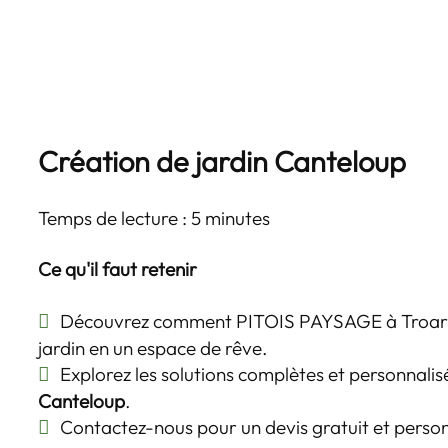
Création de jardin Canteloup
Temps de lecture : 5 minutes
Ce qu'il faut retenir
Découvrez comment PITOIS PAYSAGE à Troarn
jardin en un espace de rêve.
Explorez les solutions complètes et personnalis
Canteloup
.
Contactez-nous pour un devis gratuit et person