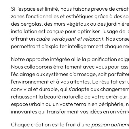
Si l'espace est limité, nous faisons preuve de cré
zones fonctionnelles et esthétiques grâce à des 
des pergolas, des murs végétaux ou des jardiniè
installation est conçue pour optimiser l'usage de l
offrant un
cadre verdoyant et relaxant
. Nos cons
permettront d'exploiter intelligemment chaque rec
Notre approche intégrée allie la planification soig
Nous collaborons étroitement avec vous pour ass
l'éclairage aux systèmes d'arrosage, soit parfai
l'environnement et à vos attentes. Le résultat est
convivial et durable, qui s'adapte aux changement
rehaussant la beauté naturelle de votre extérieur.
espace urbain ou un vaste terrain en périphérie, 
innovantes qui transforment vos idées en un véri
Chaque création est le fruit d'une
passion authen