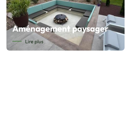
Aménagement paysager
Lire plus