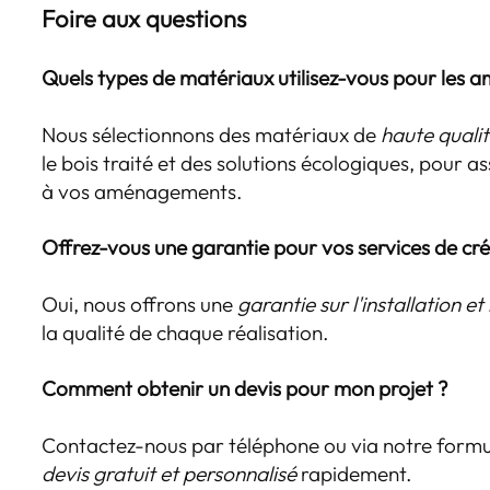
Foire aux questions
Quels types de matériaux utilisez-vous pour les 
Nous sélectionnons des matériaux de
haute quali
le bois traité et des solutions écologiques, pour a
à vos aménagements.
Offrez-vous une garantie pour vos services de cré
Oui, nous offrons une
garantie sur l'installation et 
la qualité de chaque réalisation.
Comment obtenir un devis pour mon projet ?
Contactez-nous par téléphone ou via notre formul
devis gratuit et personnalisé
rapidement.