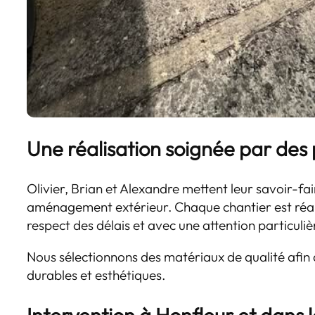
Une réalisation soignée par des 
Olivier, Brian et Alexandre mettent leur savoir-fai
aménagement extérieur. Chaque chantier est réali
respect des délais et avec une attention particuliè
Nous sélectionnons des matériaux de qualité afin 
durables et esthétiques.
Intervention à Honfleur et dans