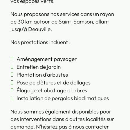
vos espaces verts.
Nous proposons nos services dans un rayon
de 30 km autour de Saint-Samson, allant
jusqu'à Deauville.
Nos prestations incluent :
Aménagement paysager
Entretien de jardin
Plantation d'arbustes
Pose de clôtures et de dallages
Élagage et abattage d'arbres
Installation de pergolas bioclimatiques
Nous sommes également disponibles pour
des interventions dans d'autres localités sur
demande. N'hésitez pas à nous contacter