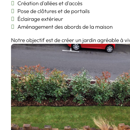
Création d'allées et d'accès
Pose de clôtures et de portails
Éclairage extérieur
Aménagement des abords de la maison
Notre objectif est de créer un jardin agréable à vi