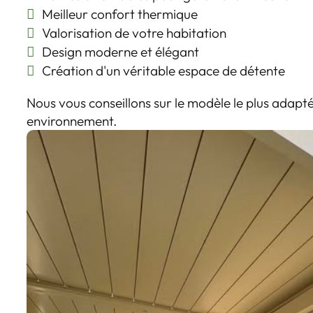
Meilleur confort thermique
Valorisation de votre habitation
Design moderne et élégant
Création d'un véritable espace de détente
Nous vous conseillons sur le modèle le plus adapté
environnement.