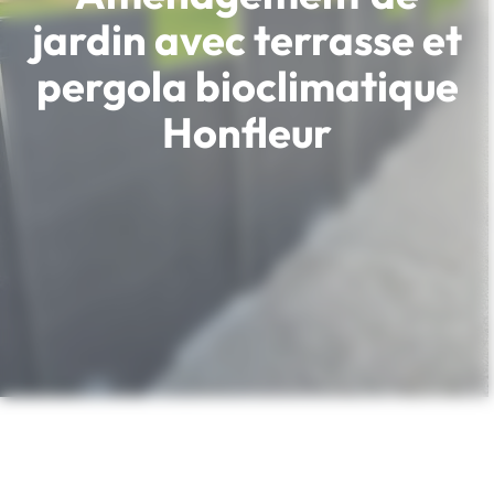
jardin avec terrasse et
pergola bioclimatique
Honfleur