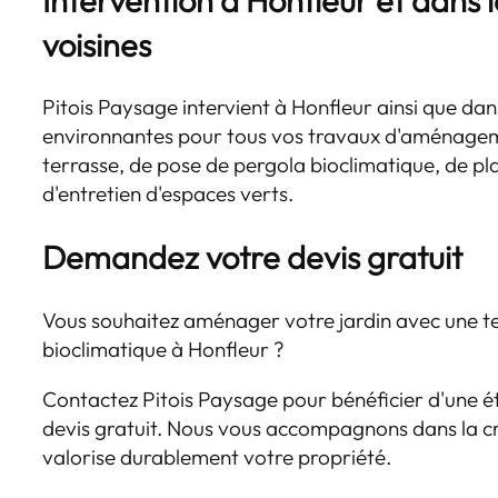
voisines
Pitois Paysage intervient à Honfleur ainsi que d
environnantes pour tous vos travaux d'aménageme
terrasse, de pose de pergola bioclimatique, de pla
d'entretien d'espaces verts.
Demandez votre devis gratuit
Vous souhaitez aménager votre jardin avec une t
bioclimatique à Honfleur ?
Contactez Pitois Paysage pour bénéficier d'une é
devis gratuit. Nous vous accompagnons dans la cr
valorise durablement votre propriété.