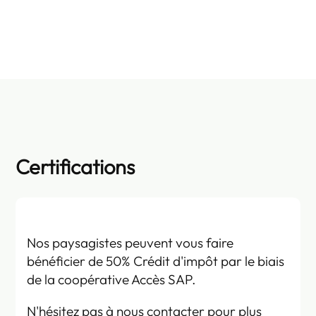
Certifications
Nos paysagistes peuvent vous faire
bénéficier de 50% Crédit d'impôt par le biais
de la coopérative Accès SAP.
N'hésitez pas à nous contacter pour plus