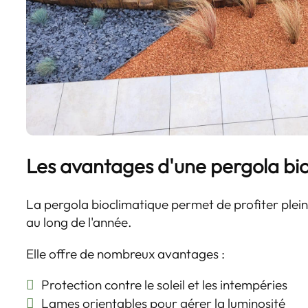
Les avantages d'une pergola bi
La pergola bioclimatique permet de profiter plei
au long de l'année.
Elle offre de nombreux avantages :
Protection contre le soleil et les intempéries
Lames orientables pour gérer la luminosité