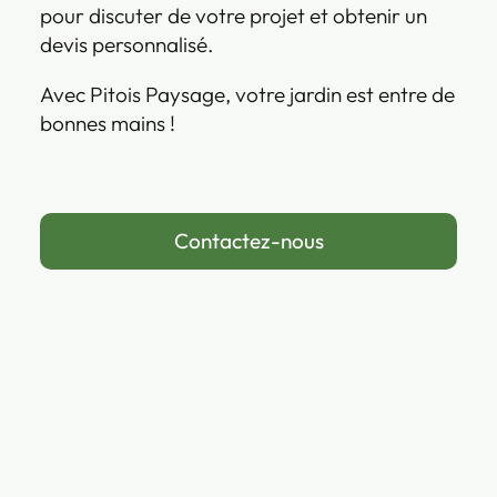
pour discuter de votre projet et obtenir un
devis personnalisé.
Avec Pitois Paysage, votre jardin est entre de
bonnes mains !
Contactez-nous