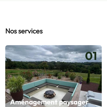
Nos services
Aménagement paysager