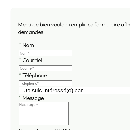
Merci de bien vouloir remplir ce formulaire afi
demandes.
*
Nom
*
Courriel
*
Téléphone
*
Message