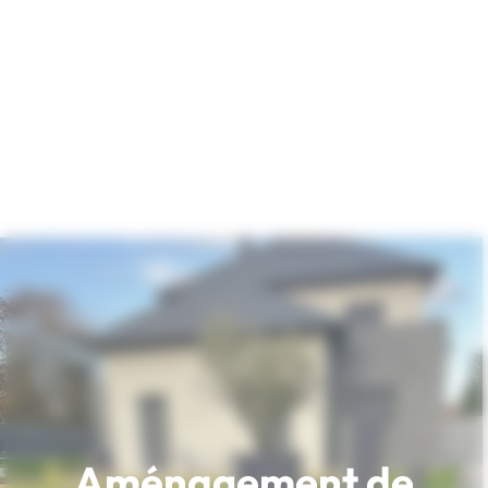
Aménagement de