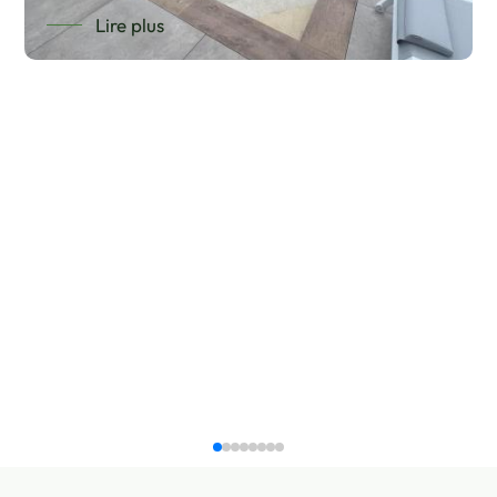
Lire plus