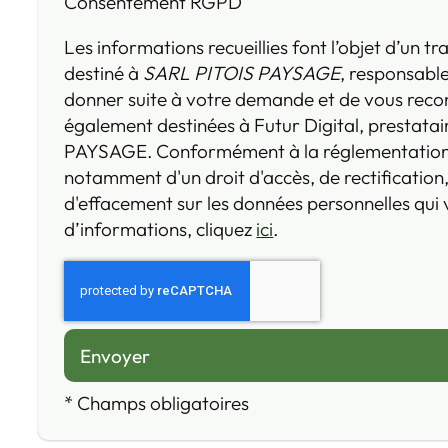
Consentement RGPD
Les informations recueillies font l’objet d’un 
destiné à
SARL PITOIS PAYSAGE
, responsable
donner suite à votre demande et de vous reco
également destinées à Futur Digital, prestata
PAYSAGE. Conformément à la réglementation 
notamment d'un droit d'accès, de rectification,
d'effacement sur les données personnelles qui
d’informations, cliquez
ici
.
*
Champs obligatoires