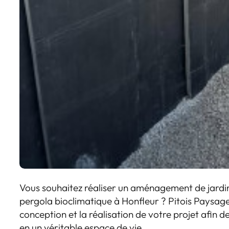
Vous souhaitez réaliser un aménagement de jardin
pergola bioclimatique à Honfleur ? Pitois Paysa
conception et la réalisation de votre projet afin 
en un véritable espace de vie.