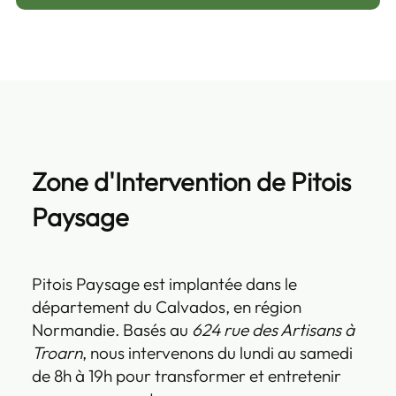
Zone d'Intervention de Pitois
Paysage
Pitois Paysage est implantée dans le
département du Calvados, en région
Normandie. Basés au
624 rue des Artisans à
Troarn
, nous intervenons du lundi au samedi
de 8h à 19h pour transformer et entretenir