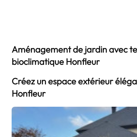
Aménagement de jardin avec te
bioclimatique Honfleur
Créez un espace extérieur élégan
Honfleur