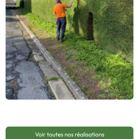
Voir toutes nos réalisations