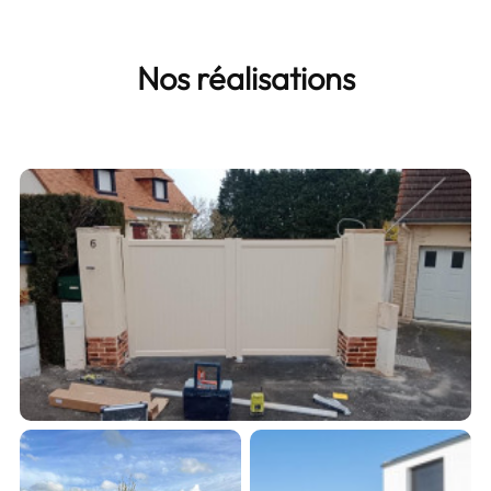
Nos réalisations