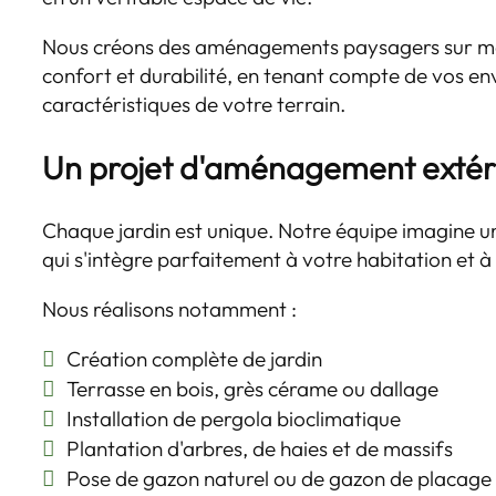
Nous créons des aménagements paysagers sur mesu
confort et durabilité, en tenant compte de vos en
caractéristiques de votre terrain.
Un projet d'aménagement extéri
Chaque jardin est unique. Notre équipe imagin
qui s'intègre parfaitement à votre habitation et 
Nous réalisons notamment :
Création complète de jardin
Terrasse en bois, grès cérame ou dallage
Installation de pergola bioclimatique
Plantation d'arbres, de haies et de massifs
Pose de gazon naturel ou de gazon de placage