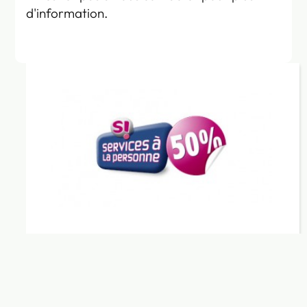
d'information.