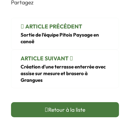
Partagez
ARTICLE PRÉCÉDENT
Sortie de l’équipe Pitois Paysage en
canoë
ARTICLE SUIVANT
Création d'une terrasse enterrée avec
assise sur mesure et brasero à
Grangues
Retour à la liste