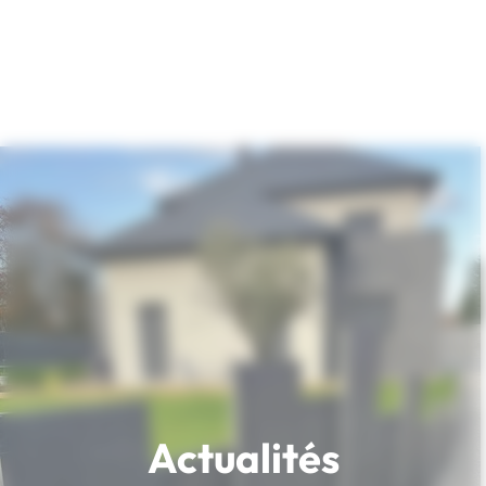
Actualités