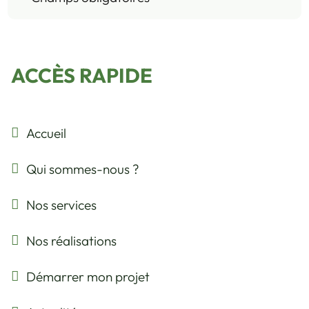
ACCÈS RAPIDE
Accueil
Qui sommes-nous ?
Nos services
Nos réalisations
Démarrer mon projet