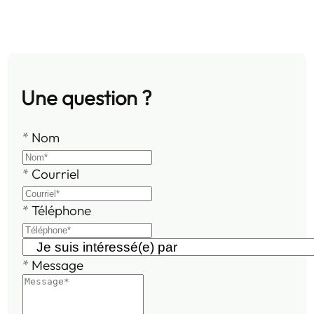
Une question ?
*
Nom
*
Courriel
*
Téléphone
*
Message