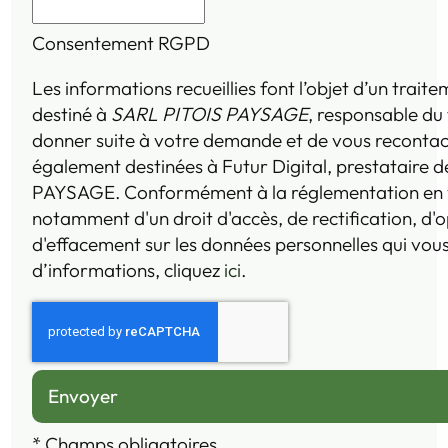
Consentement RGPD
Les informations recueillies font l’objet d’un trai
destiné à
SARL PITOIS PAYSAGE
, responsable du 
donner suite à votre demande et de vous recontac
également destinées à Futur Digital, prestataire
PAYSAGE. Conformément à la réglementation en v
notamment d'un droit d'accès, de rectification, d'o
d'effacement sur les données personnelles qui vou
d’informations, cliquez
ici
.
*
Champs obligatoires