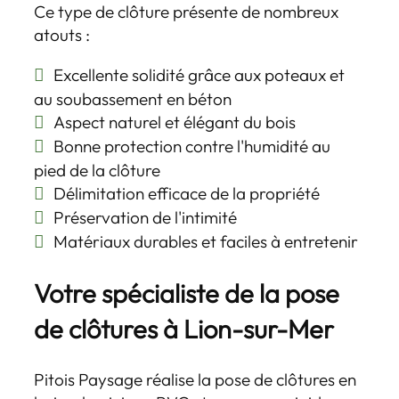
Ce type de clôture présente de nombreux
atouts :
Excellente solidité grâce aux poteaux et
au soubassement en béton
Aspect naturel et élégant du bois
Bonne protection contre l'humidité au
pied de la clôture
Délimitation efficace de la propriété
Préservation de l'intimité
Matériaux durables et faciles à entretenir
Votre spécialiste de la pose
de clôtures à Lion-sur-Mer
Pitois Paysage réalise la pose de clôtures en