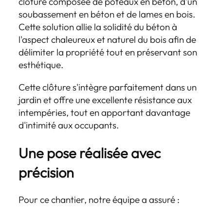
clôture composée de poteaux en béton, d'un
soubassement en béton et de lames en bois.
Cette solution allie la solidité du béton à
l'aspect chaleureux et naturel du bois afin de
délimiter la propriété tout en préservant son
esthétique.
Cette clôture s'intègre parfaitement dans un
jardin et offre une excellente résistance aux
intempéries, tout en apportant davantage
d'intimité aux occupants.
Une pose réalisée avec
précision
Pour ce chantier, notre équipe a assuré :