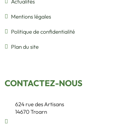
Actualités
Mentions légales
Politique de confidentialité
Plan du site
CONTACTEZ-NOUS
624 rue des Artisans
14670
Troarn