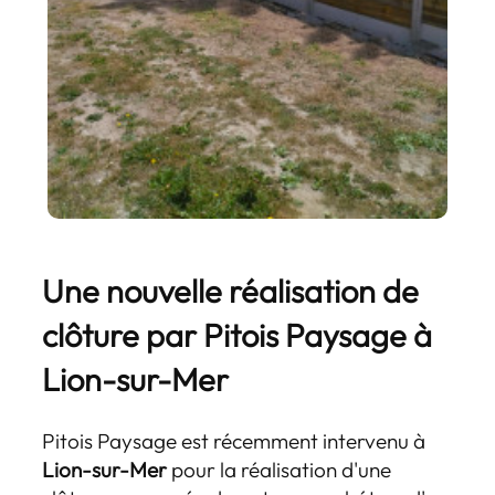
Une nouvelle réalisation de
clôture par Pitois Paysage à
Lion-sur-Mer
Pitois Paysage est récemment intervenu à
Lion-sur-Mer
pour la réalisation d'une