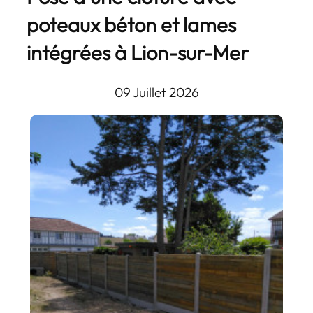
poteaux béton et lames
intégrées à Lion-sur-Mer
09
Juillet
2026