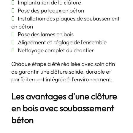
Implantation de la clôture
Pose des poteaux en béton
Installation des plaques de soubassement
en béton
Pose des lames en bois
Alignement et réglage de l'ensemble
Nettoyage complet du chantier
Chaque étape a été réalisée avec soin afin
de garantir une clôture solide, durable et
parfaitement intégrée à l'environnement.
Les avantages d'une clôture
en bois avec soubassement
béton