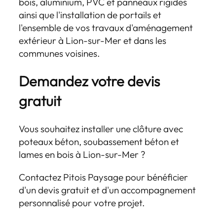
bois, aluminium, PVC et panneaux rigides
ainsi que l'installation de portails et
l'ensemble de vos travaux d'aménagement
extérieur à Lion-sur-Mer et dans les
communes voisines.
Demandez votre devis
gratuit
Vous souhaitez installer une clôture avec
poteaux béton, soubassement béton et
lames en bois à Lion-sur-Mer ?
Contactez Pitois Paysage pour bénéficier
d'un devis gratuit et d'un accompagnement
personnalisé pour votre projet.