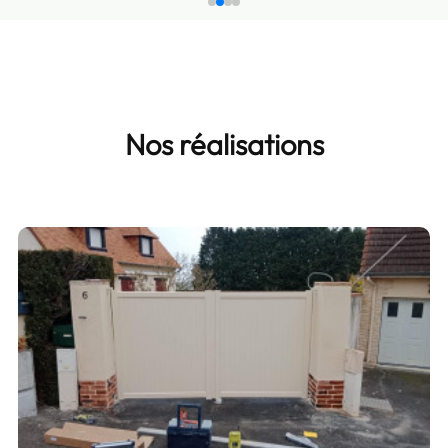
Nos réalisations