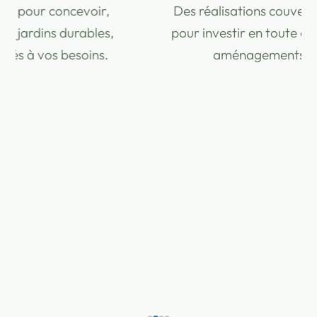
Des réalisations couvertes et sécurisées,
pour investir en toute confiance dans vos
aménagements extérieurs.