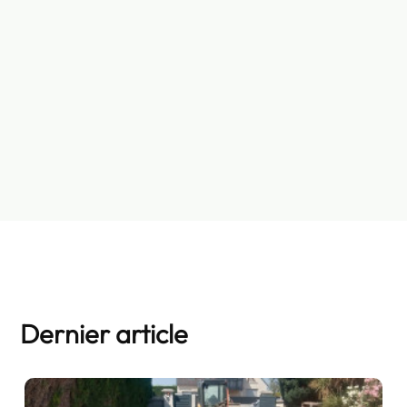
Dernier article