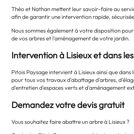
Théo et Nathan mettent leur savoir-faire au serv
afin de garantir une intervention rapide, sécurisé
Nous sommes également à votre disposition pour vo
de vos arbres et l'aménagement de votre jardin.
Intervention à Lisieux et dans l
Pitois Paysage intervient à Lisieux ainsi que dan
pour tous vos travaux d'abattage d'arbres, d'élag
d'entretien d'espaces verts et d'aménagement ext
Demandez votre devis gratuit
Vous souhaitez faire abattre un arbre à Lisieux ?