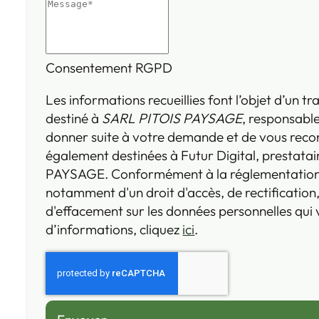
Consentement RGPD
Les informations recueillies font l’objet d’un 
destiné à
SARL PITOIS PAYSAGE
, responsable
donner suite à votre demande et de vous reco
également destinées à Futur Digital, prestata
PAYSAGE. Conformément à la réglementation 
notamment d'un droit d'accès, de rectification,
d'effacement sur les données personnelles qui
d’informations, cliquez
ici
.