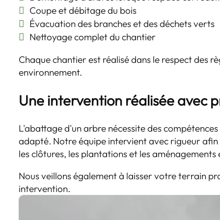
Coupe et débitage du bois
Évacuation des branches et des déchets verts
Nettoyage complet du chantier
Chaque chantier est réalisé dans le respect des rè
environnement.
Une intervention réalisée avec 
L'abattage d'un arbre nécessite des compétences 
adapté. Notre équipe intervient avec rigueur afin
les clôtures, les plantations et les aménagements 
Nous veillons également à laisser votre terrain p
intervention.