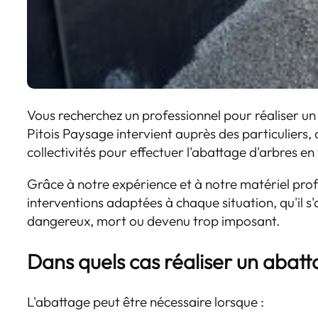
Vous recherchez un professionnel pour réaliser un
Pitois Paysage intervient auprès des particuliers,
collectivités pour effectuer l'abattage d'arbres en
Grâce à notre expérience et à notre matériel prof
interventions adaptées à chaque situation, qu'il s
dangereux, mort ou devenu trop imposant.
Dans quels cas réaliser un abatt
L'abattage peut être nécessaire lorsque :