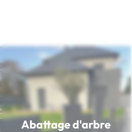
Abattage d'arbre