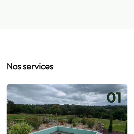
Nos services