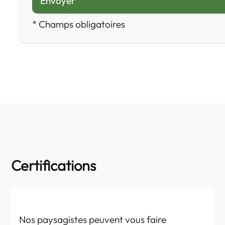
*
Champs obligatoires
Certifications
Nos paysagistes peuvent vous faire