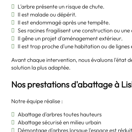
L'arbre présente un risque de chute.
Il est malade ou dépérit.
Il est endommagé après une tempête.
Ses racines fragilisent une construction ou une 
Il gêne un projet d'aménagement extérieur.
Il est trop proche d'une habitation ou de lignes 
Avant chaque intervention, nous évaluons l'état de
solution la plus adaptée.
Nos prestations d'abattage à Lis
Notre équipe réalise :
Abattage d'arbres toutes hauteurs
Abattage sécurisé en milieu urbain
Démontage d'arbres lorsque l'espace est rédui