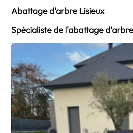
Abattage d'arbre Lisieux
Spécialiste de l'abattage d'arbre