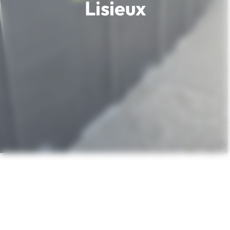
Lisieux