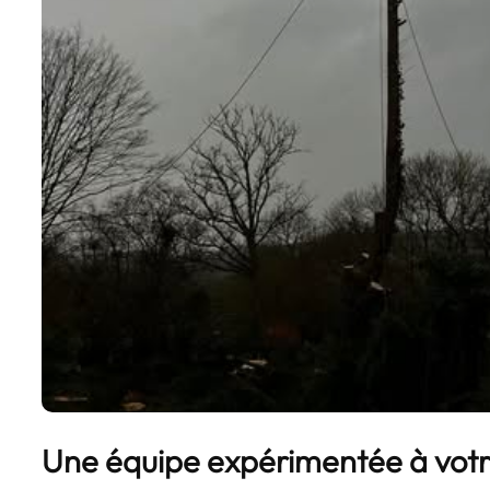
Une équipe expérimentée à votr