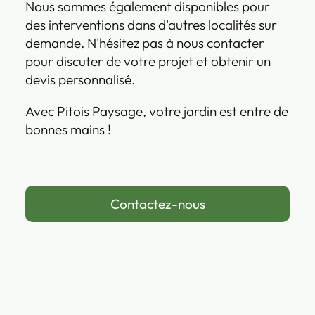
Nous sommes également disponibles pour
des interventions dans d'autres localités sur
demande. N'hésitez pas à nous contacter
pour discuter de votre projet et obtenir un
devis personnalisé.
Avec Pitois Paysage, votre jardin est entre de
bonnes mains !
Contactez-nous