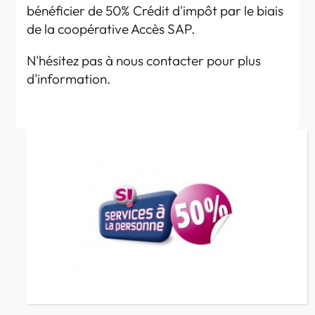
bénéficier de 50% Crédit d'impôt par le biais
de la coopérative Accès SAP.
N'hésitez pas à nous contacter pour plus
d'information.